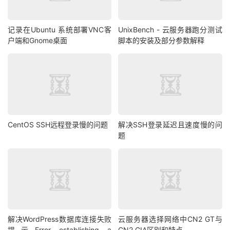
记录在Ubuntu 系统部署VNC客
UnixBench - 云服务器跑分测试
户端和Gnome桌面
脚本的安装及部分参数解释
CentOS SSH远程登录慢的问题
解决SSH登录延迟且速度慢的问
题
解决WordPress数据库连接失败
云服务器选择网络中CN2 GT与
提示Error establishing a
CN2 GIA区别和特点