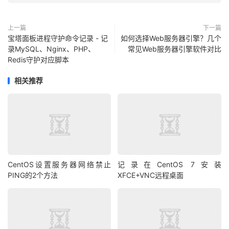
上一篇
下一篇
宝塔面板进程守护命令记录 - 记
如何选择Web服务器引擎？几个
录MySQL、Nginx、PHP、
常见Web服务器引擎软件对比
Redis守护对应脚本
相关推荐
CentOS设置服务器网络禁止
记录在CentOS 7安装
PING的2个方法
XFCE+VNC远程桌面