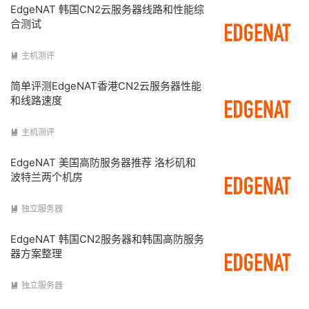
EdgeNAT 韩国CN2云服务器线路和性能综
合测试
主机测评

简单评测EdgeNAT香港CN2云服务器性能
和线路速度
主机测评

EdgeNAT 美国高防服务器推荐 洛杉矶和
波特兰两个机房
独立服务器

EdgeNAT 韩国CN2服务器和韩国高防服务
器方案整理
独立服务器
