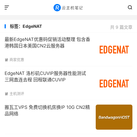


标签：EdgeNAT
共 9 篇文章
最新EdgeNAT优惠码促销活动整理 包含香
港韩国日本美国CN2云服务器
商家优惠

EdgeNAT 洛杉矶CUVIP服务器性能测试
三网直连去程 回程联通CUVIP
主机测评

搬瓦工VPS 免费切换机房换IP 10G CN2精
品网络