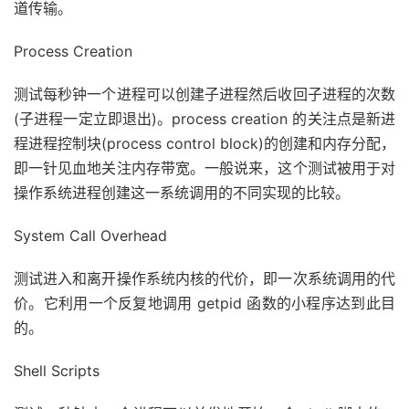
道传输。
Process Creation
测试每秒钟一个进程可以创建子进程然后收回子进程的次数
(子进程一定立即退出)。process creation 的关注点是新进
程进程控制块(process control block)的创建和内存分配，
即一针见血地关注内存带宽。一般说来，这个测试被用于对
操作系统进程创建这一系统调用的不同实现的比较。
System Call Overhead
测试进入和离开操作系统内核的代价，即一次系统调用的代
价。它利用一个反复地调用 getpid 函数的小程序达到此目
的。
Shell Scripts