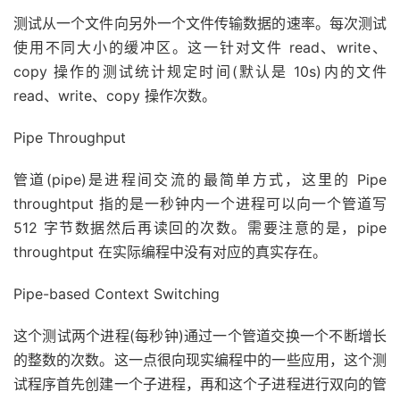
测试从一个文件向另外一个文件传输数据的速率。每次测试
使用不同大小的缓冲区。这一针对文件 read、write、
copy 操作的测试统计规定时间(默认是 10s)内的文件
read、write、copy 操作次数。
Pipe Throughput
管道(pipe)是进程间交流的最简单方式，这里的 Pipe
throughtput 指的是一秒钟内一个进程可以向一个管道写
512 字节数据然后再读回的次数。需要注意的是，pipe
throughtput 在实际编程中没有对应的真实存在。
Pipe-based Context Switching
这个测试两个进程(每秒钟)通过一个管道交换一个不断增长
的整数的次数。这一点很向现实编程中的一些应用，这个测
试程序首先创建一个子进程，再和这个子进程进行双向的管