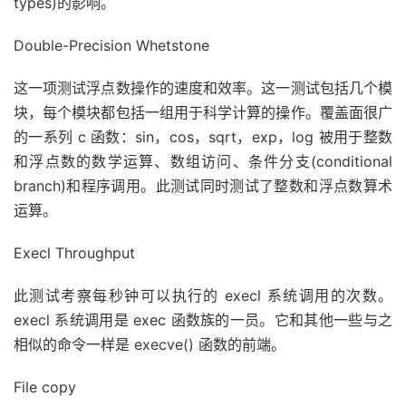
types)的影响。
Double-Precision Whetstone
这一项测试浮点数操作的速度和效率。这一测试包括几个模
块，每个模块都包括一组用于科学计算的操作。覆盖面很广
的一系列 c 函数：sin，cos，sqrt，exp，log 被用于整数
和浮点数的数学运算、数组访问、条件分支(conditional
branch)和程序调用。此测试同时测试了整数和浮点数算术
运算。
Execl Throughput
此测试考察每秒钟可以执行的 execl 系统调用的次数。
execl 系统调用是 exec 函数族的一员。它和其他一些与之
相似的命令一样是 execve() 函数的前端。
File copy