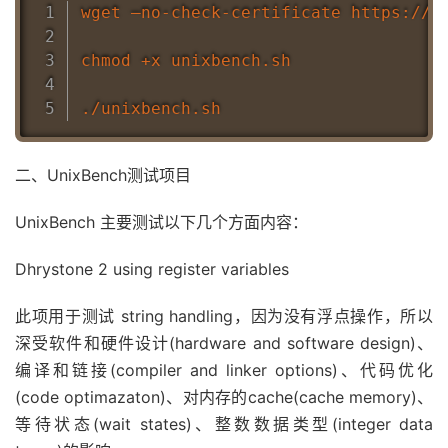
wget –no-check-certificate https://gi
chmod +x unixbench.sh

二、UnixBench测试项目
UnixBench 主要测试以下几个方面内容：
Dhrystone 2 using register variables
此项用于测试 string handling，因为没有浮点操作，所以
深受软件和硬件设计(hardware and software design)、
编译和链接(compiler and linker options)、代码优化
(code optimazaton)、对内存的cache(cache memory)、
等待状态(wait states)、整数数据类型(integer data