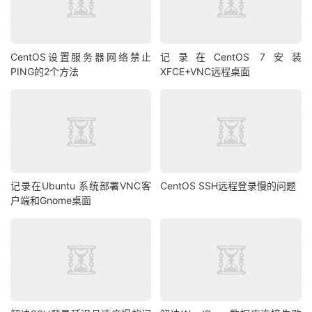
CentOS设置服务器网络禁止
记录在CentOS 7安装
PING的2个方法
XFCE+VNC远程桌面
记录在Ubuntu 系统部署VNC客
CentOS SSH远程登录慢的问题
户端和Gnome桌面