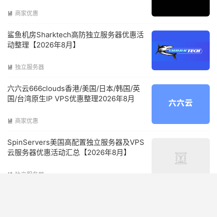
商家优惠

鲨鱼机房Sharktech高防独立服务器优惠活
动整理【2026年8月】
独立服务器

六六云666clouds香港/美国/日本/韩国/英
国/台湾原生IP VPS优惠整理2026年8月
商家优惠

SpinServers美国高配置独立服务器及VPS
云服务器优惠活动汇总【2026年8月】
独立服务器

搬瓦工VPS 免费切换机房换IP 10G CN2精
品网络