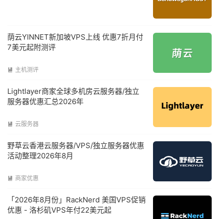
荫云YINNET新加坡VPS上线 优惠7折月付
7美元起附测评
主机测评

Lightlayer商家全球多机房云服务器/独立
服务器优惠汇总2026年
云服务器

野草云香港云服务器/VPS/独立服务器优惠
活动整理2026年8月
商家优惠

「2026年8月份」RackNerd 美国VPS促销
优惠 - 洛杉矶VPS年付22美元起