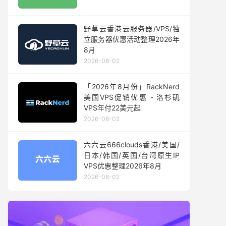
野草云香港云服务器/VPS/独
立服务器优惠活动整理2026年
8月
2026-08-02
「2026年8月份」RackNerd
美国VPS促销优惠 - 洛杉矶
VPS年付22美元起
2026-08-02
六六云666clouds香港/美国/
日本/韩国/英国/台湾原生IP
VPS优惠整理2026年8月
2026-08-02