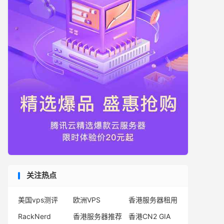
关注热点
美国vps测评
欧洲VPS
香港服务器租用
RackNerd
香港服务器推荐
香港CN2 GIA