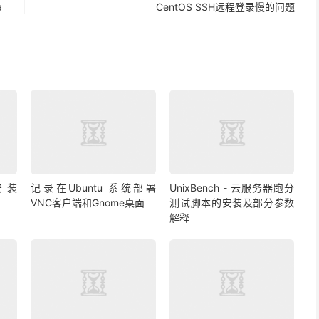
a
CentOS SSH远程登录慢的问题
安装
记录在Ubuntu 系统部署
UnixBench - 云服务器跑分
VNC客户端和Gnome桌面
测试脚本的安装及部分参数
解释