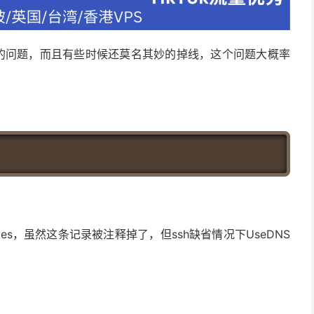
卡顿的问题，而且有些时候还莫名其妙的掉线，这个问题大概率
es，虽然这条记录被注释掉了，但ssh缺省情况下UseDNS