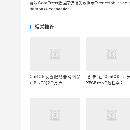
解决WordPress数据库连接失败提示Error establishing 
database connection
相关推荐
CentOS设置服务器网络禁
记录在CentOS 7
止PING的2个方法
XFCE+VNC远程桌面