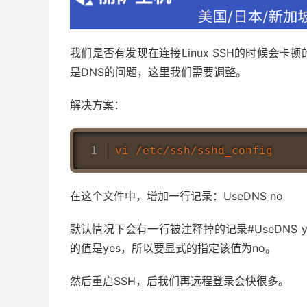
我们是否有发现在连接Linux SSH的时候会
是DNS的问题，这里我们需要调整。
解决方案：
在这个文件中，增加一行记录：UseDNS no
默认情况下会有一行被注释掉的记录#UseDNS y
的值是yes，所以要显式的指定该值为no。
然后重启SSH，后我们再远程登录会快很多。