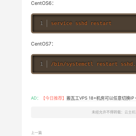
CentOS6：
CentOS7：
AD：
【今日推荐】
搬瓦工VPS 18+机房可以任意切换IP 
未经允许不得转载：
云主机
上一篇