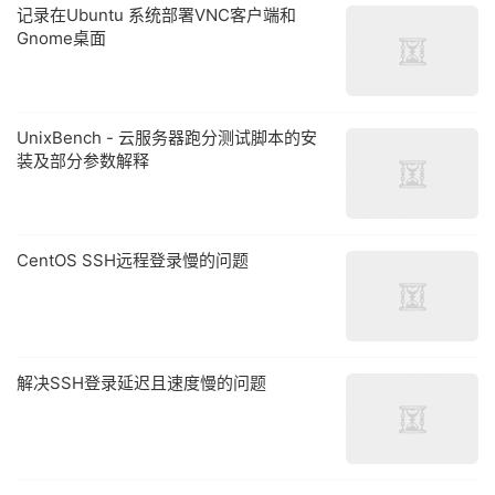
记录在Ubuntu 系统部署VNC客户端和
Gnome桌面
UnixBench - 云服务器跑分测试脚本的安
装及部分参数解释
CentOS SSH远程登录慢的问题
解决SSH登录延迟且速度慢的问题