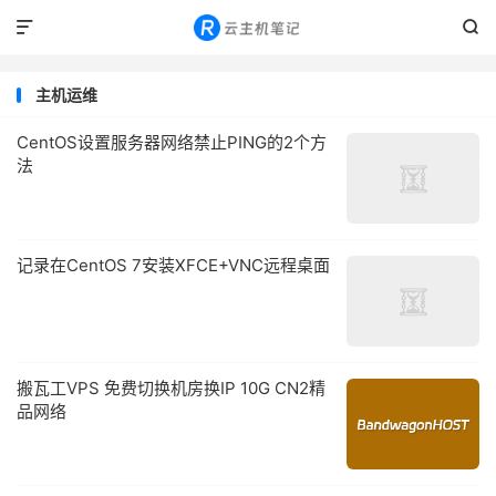


主机运维
CentOS设置服务器网络禁止PING的2个方
法
记录在CentOS 7安装XFCE+VNC远程桌面
搬瓦工VPS 免费切换机房换IP 10G CN2精
品网络