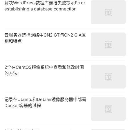
解决WordPress数据库连接失败提示Error
establishing a database connection
云服务器选择网络中CN2 GT与CN2 GIA区
别和特点
2个在CentOS镜像系统中查看和修改时间
的方法
记录在Ubuntu和Debian镜像服务器中部署
Docker容器的过程