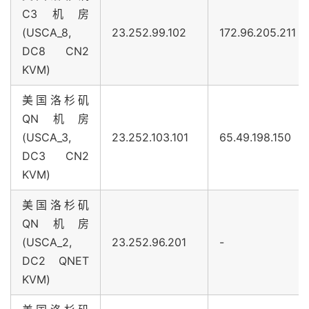
C3机房
(USCA_8,
23.252.99.102
172.96.205.211
DC8 CN2
KVM)
美国洛杉矶
QN机房
(USCA_3,
23.252.103.101
65.49.198.150
DC3 CN2
KVM)
美国洛杉矶
QN机房
(USCA_2,
23.252.96.201
-
DC2 QNET
KVM)