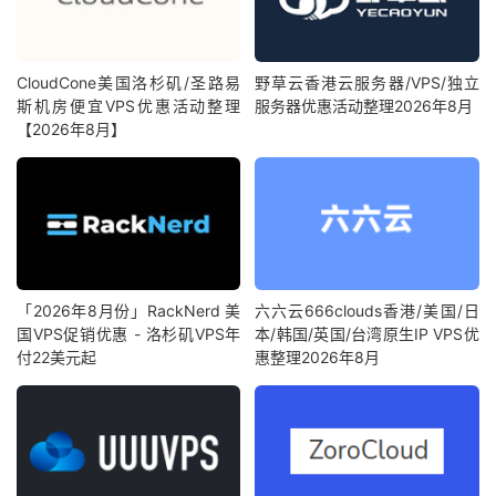
CloudCone美国洛杉矶/圣路易
野草云香港云服务器/VPS/独立
斯机房便宜VPS优惠活动整理
服务器优惠活动整理2026年8月
【2026年8月】
「2026年8月份」RackNerd 美
六六云666clouds香港/美国/日
国VPS促销优惠 - 洛杉矶VPS年
本/韩国/英国/台湾原生IP VPS优
付22美元起
惠整理2026年8月