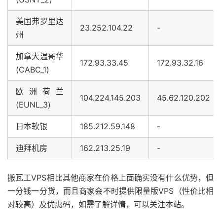
美国弗罗里达
23.252.104.22
-
州
加拿大温哥华
172.93.33.45
172.93.32.16
(CABC_1)
欧洲荷兰
104.224.145.203
45.62.120.202
(EUNL_3)
日本软银
185.212.59.148
-
迪拜机房
162.213.25.19
-
搬瓦工VPS相比其他商家在价格上面确实没有什么优势，但
一分钱一分货，而且商家会不时提供限量版VPS（性价比相
对较高）及优惠码，如需了解详情，可以关注本站。