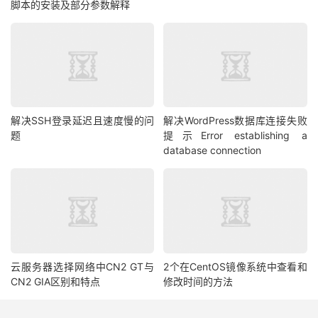
脚本的安装及部分参数解释
解决SSH登录延迟且速度慢的问
解决WordPress数据库连接失败
题
提示Error establishing a
database connection
云服务器选择网络中CN2 GT与
2个在CentOS镜像系统中查看和
CN2 GIA区别和特点
修改时间的方法