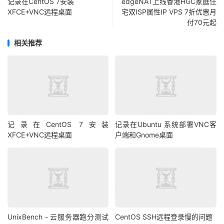
记录在CentOS 7安装
edgeNAT上线香港HGC家庭住
XFCE+VNC远程桌面
宅双ISP属性IP VPS 7折优惠月
付70元起
相关推荐
记录在CentOS 7安装
记录在Ubuntu 系统部署VNC客
XFCE+VNC远程桌面
户端和Gnome桌面
UnixBench - 云服务器跑分测试
CentOS SSH远程登录慢的问题