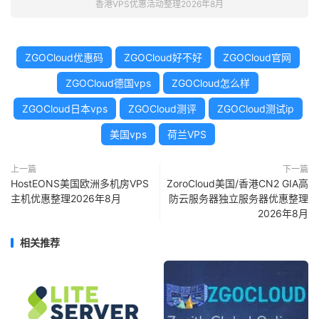
香港VPS优惠活动整理2026年8月
ZGOCloud优惠码
ZGOCloud好不好
ZGOCloud官网
ZGOCloud德国vps
ZGOCloud怎么样
ZGOCloud日本vps
ZGOCloud测评
ZGOCloud测试ip
美国vps
荷兰VPS
上一篇
下一篇
HostEONS美国欧洲多机房VPS
ZoroCloud美国/香港CN2 GIA高
主机优惠整理2026年8月
防云服务器独立服务器优惠整理
2026年8月
相关推荐