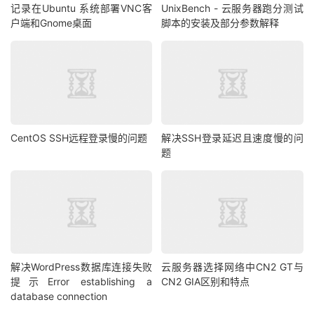
记录在Ubuntu 系统部署VNC客
UnixBench - 云服务器跑分测试
户端和Gnome桌面
脚本的安装及部分参数解释
CentOS SSH远程登录慢的问题
解决SSH登录延迟且速度慢的问
题
解决WordPress数据库连接失败
云服务器选择网络中CN2 GT与
提示Error establishing a
CN2 GIA区别和特点
database connection