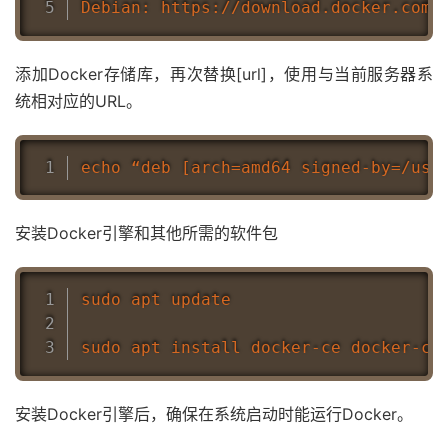
添加Docker存储库，再次替换[url]，使用与当前服务器系
统相对应的URL。
安装Docker引擎和其他所需的软件包
sudo apt update

安装Docker引擎后，确保在系统启动时能运行Docker。