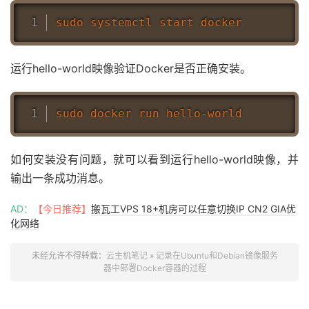
运行hello-world映像验证Docker是否正确安装。
如何安装没有问题，就可以看到运行hello-world映像，并
输出一条成功消息。
AD：
【今日推荐】
搬瓦工VPS 18+机房可以任意切换IP CN2 GIA优
化网络
未经允许不得转载：
云主机笔记
»
记录在Ubuntu和Debian镜像服务
器中部署Docker容器的过程