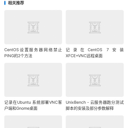
相关推荐
CentOS设置服务器网络禁止
记录在CentOS 7安装
PING的2个方法
XFCE+VNC远程桌面
记录在Ubuntu 系统部署VNC客
UnixBench - 云服务器跑分测试
户端和Gnome桌面
脚本的安装及部分参数解释