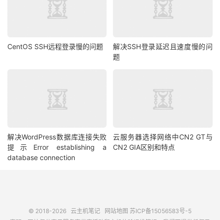
CentOS SSH远程登录慢的问题
解决SSH登录延迟且速度慢的问
题
解决WordPress数据库连接失败
云服务器选择网络中CN2 GT与
提示Error establishing a
CN2 GIA区别和特点
database connection
© 2018-2026
云主机笔记
网站地图
苏ICP备15056583号-5