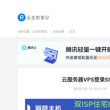
当前位置：
云主机笔记
主机运维
正文


云服务器VPS登录
2025-01-13 10:11:31