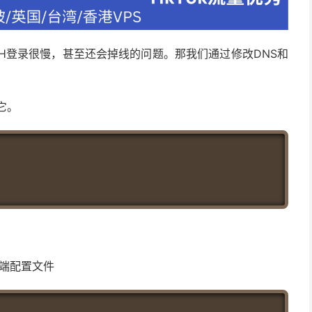
H登录很慢，甚至还会掉线的问题。那我们通过修改DNS和
它。
户端配置文件