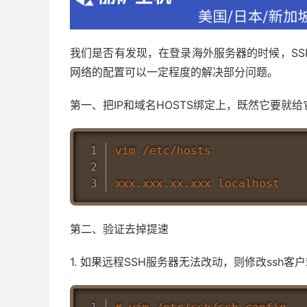
我们是否有发现，在登录海外服务器的时候，SS
网络的配置可以一定程度的解决部分问题。
第一、把IP和域名HOSTS绑定上，既然它要就给
vim /etc/hosts

第二、验证去掉提速
1. 如果远程SSH服务器无法改动，则修改ssh客