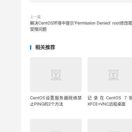
上一篇
解决CentOS环境中提示'Permission Denied' root修改
受限问题
相关推荐
CentOS设置服务器网络禁
记录在CentOS 7
止PING的2个方法
XFCE+VNC远程桌面