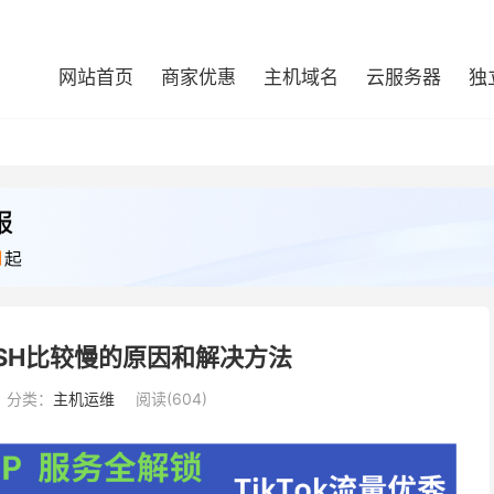
网站首页
商家优惠
主机域名
云服务器
独
SSH比较慢的原因和解决方法
分类：
主机运维
阅读(604)