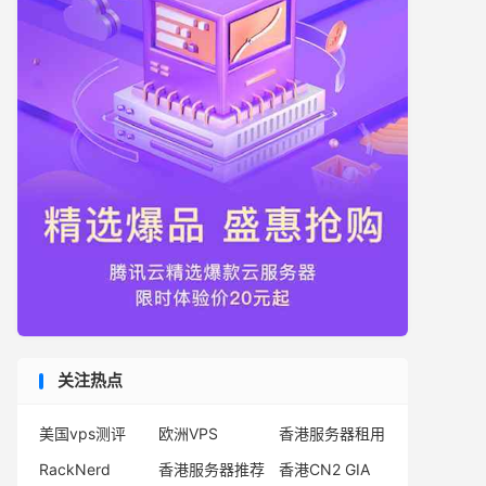
关注热点
美国vps测评
欧洲VPS
香港服务器租用
RackNerd
香港服务器推荐
香港CN2 GIA