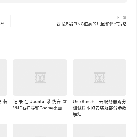
下一篇
密码
云服务器PING值高的原因和调整策略
安装
记录在Ubuntu 系统部署
UnixBench - 云服务器跑分
VNC客户端和Gnome桌面
测试脚本的安装及部分参数
解释