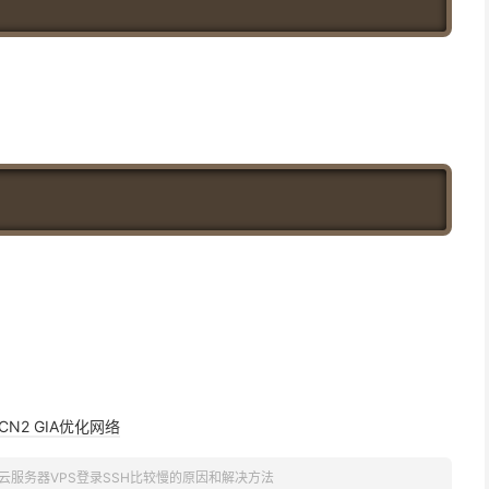
CN2 GIA优化网络
云服务器VPS登录SSH比较慢的原因和解决方法