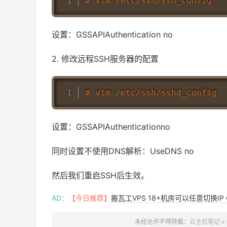
设置：GSSAPIAuthentication no
2. 修改远程SSH服务器的配置
设置：GSSAPIAuthenticationno
同时设置不使用DNS解析：UseDNS no
然后我们重启SSH后生效。
AD：
【今日推荐】
搬瓦工VPS 18+机房可以任意切换IP 
未经允许不得转载：
云主机笔记
»