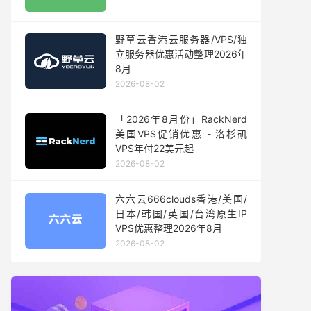
野草云香港云服务器/VPS/独
立服务器优惠活动整理2026年
8月
2026-08-02
「2026年8月份」RackNerd
美国VPS促销优惠 - 洛杉矶
VPS年付22美元起
2026-08-02
六六云666clouds香港/美国/
日本/韩国/英国/台湾原生IP
VPS优惠整理2026年8月
2026-08-02