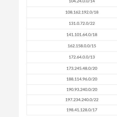
104.24.0.0/14
108.162.192.0/18
131.0.72.0/22
141.101.64.0/18
162.158.0.0/15
172.64.0.0/13
173.245.48.0/20
188.114.96.0/20
190.93.240.0/20
197.234.240.0/22
198.41.128.0/17