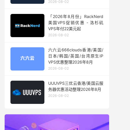
2026-08-02
「2026年8月份」RackNerd
美国VPS促销优惠 - 洛杉矶
VPS年付22美元起
2026-08-02
六六云666clouds香港/美国/
日本/韩国/英国/台湾原生IP
VPS优惠整理2026年8月
2026-08-02
UUUVPS三优云香港/美国云服
务器优惠活动整理2026年8月
2026-08-02