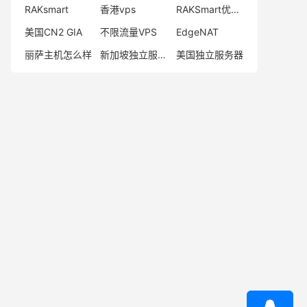
RAKsmart
香港vps
RAKSmart优惠码
美国CN2 GIA
不限流量VPS
EdgeNAT
丽萨主机怎么样
新加坡独立服务器
美国独立服务器
