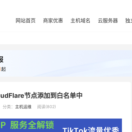
网站首页
商家优惠
主机域名
云服务器
独
udFlare节点添加到白名单中
分类：
主机运维
阅读(802)