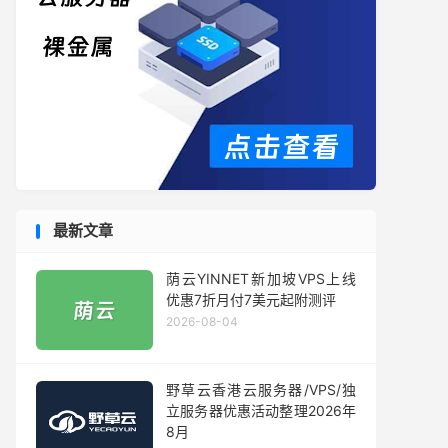
最新文章
荫云YINNET新加坡VPS上线
优惠7折月付7美元起附测评
2026-08-04
野草云香港云服务器/VPS/独
立服务器优惠活动整理2026年
8月