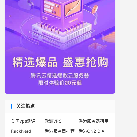
关注热点
美国vps测评
欧洲VPS
香港服务器租用
RackNerd
香港服务器推荐
香港CN2 GIA