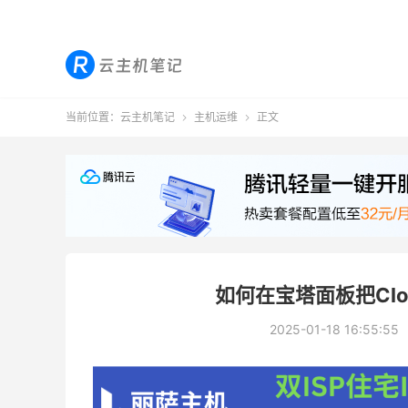
当前位置：
云主机笔记
主机运维
正文


如何在宝塔面板把Clo
2025-01-18 16:55:55