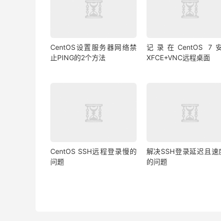
CentOS设置服务器网络禁
记录在CentOS 7
止PING的2个方法
XFCE+VNC远程桌面
CentOS SSH远程登录慢的
解决SSH登录延迟且速
问题
的问题