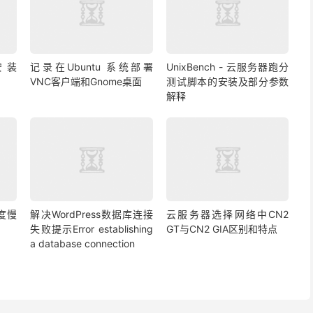
安装
记录在Ubuntu 系统部署
UnixBench - 云服务器跑分
VNC客户端和Gnome桌面
测试脚本的安装及部分参数
解释
度慢
解决WordPress数据库连接
云服务器选择网络中CN2
失败提示Error establishing
GT与CN2 GIA区别和特点
a database connection