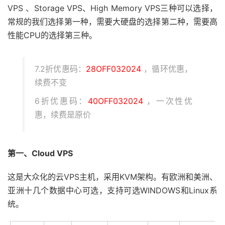
VPS 、Storage VPS、High Memory VPS三种可以选择，
常规的我们选择第一种，需要大硬盘的选择第二种，需要高
性能CPU的选择第三种。
7.2折优惠码：
28OFF032024
，循环优惠，
续费不变
6折优惠码：
40OFF032024
，一次性优
惠，续费是原价
第一、Cloud VPS
这是大众化的云VPS主机，采用KVM架构。有欧洲和美洲、
亚洲十几个数据中心可选，支持可选WINDOWS和Linux系
统。