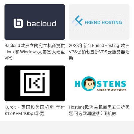
Bacloud欧洲立陶宛主机商提供
2023年新年FriendHosting 欧洲
Linux和Windows大带宽大硬盘
VPS促销七五折VDS云服务器活
VPS
动
Kuroit - 英国和美国机房 年付
Hostens欧洲主机商黑五三折优
£12 KVM 1Gbps带宽
惠 可选欧洲虚拟空间机房