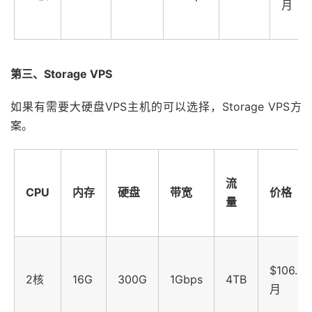
月
第三、Storage VPS
如果有需要大硬盘VPS主机的可以选择，Storage VPS方
案。
流
CPU
内存
硬盘
带宽
价格
量
$106.62
2核
16G
300G
1Gbps
4TB
月