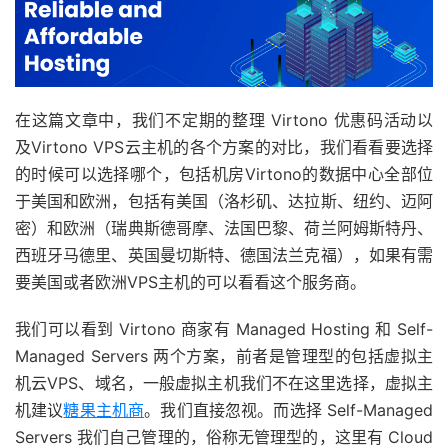
在这篇文章中，我们不定期的整理 Virtono 优惠码活动以
及Virtono VPS云主机的各个方案的对比，我们看看要选择
的时候可以选择哪个，包括机房Virtono的数据中心全部位
于美国和欧洲，包括有美国（洛杉矶、达拉斯、纽约、迈阿
密）和欧洲（瑞典斯德哥摩、法国巴黎、荷兰阿姆斯特丹、
西班牙马德里、英国曼切斯特、德国法兰克福），如果有需
要美国或者欧洲VPS主机的可以看看这个服务商。
我们可以看到 Virtono 商家有 Managed Hosting 和 Self-
Managed Servers 两个方案，前者是管理型的包括虚拟主
机云VPS、域名，一般虚拟主机我们不在这里选择，虚拟主
机建议
糖果主机商
。我们直接忽视。而选择 Self-Managed
Servers 我们自己管理的，俗称无管理型的，这里有 Cloud