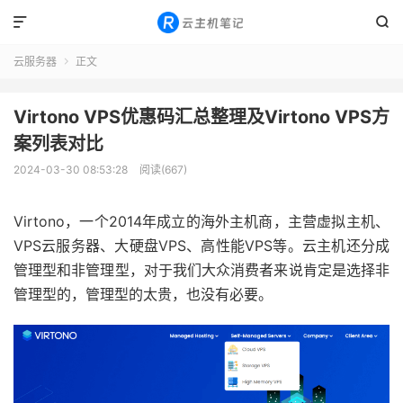


云服务器
正文

Virtono VPS优惠码汇总整理及Virtono VPS方
案列表对比
2024-03-30 08:53:28
阅读(667)
Virtono，一个2014年成立的海外主机商，主营虚拟主机、
VPS云服务器、大硬盘VPS、高性能VPS等。云主机还分成
管理型和非管理型，对于我们大众消费者来说肯定是选择非
管理型的，管理型的太贵，也没有必要。