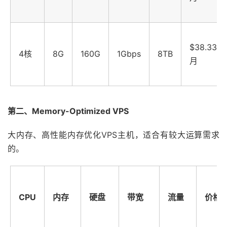
$38.33/
4核
8G
160G
1Gbps
8TB
月
第二、Memory-Optimized VPS
大内存、高性能内存优化VPS主机，适合有较大运算需求
的。
CPU
内存
硬盘
带宽
流量
价格