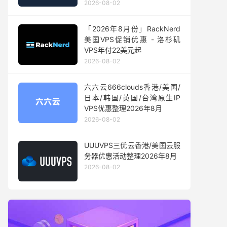
2026-08-02
「2026年8月份」RackNerd
美国VPS促销优惠 - 洛杉矶
VPS年付22美元起
2026-08-02
六六云666clouds香港/美国/
日本/韩国/英国/台湾原生IP
VPS优惠整理2026年8月
2026-08-02
UUUVPS三优云香港/美国云服
务器优惠活动整理2026年8月
2026-08-02