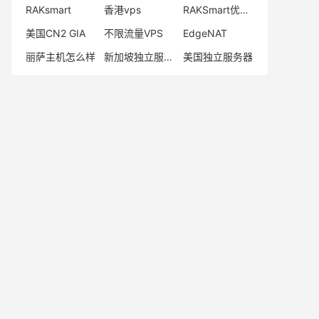
RAKsmart
香港vps
RAKSmart优惠码
美国CN2 GIA
不限流量VPS
EdgeNAT
丽萨主机怎么样
新加坡独立服务器
美国独立服务器