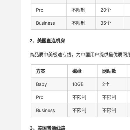
Pro
不限制
20个
Business
不限制
35个
2、美国直连机房
高品质中美极速专线，为中国用户提供最优质网
方案
磁盘
网站数
Baby
10GB
2个
Pro
不限制
不限制
Business
不限制
不限制
3、美国普通线路