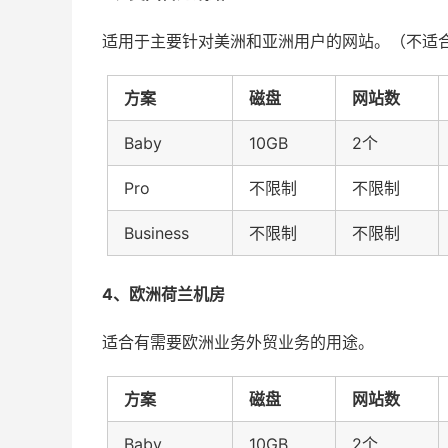
适用于主要针对美洲和亚洲用户的网站。（不适
方案
磁盘
网站数
Baby
10GB
2个
Pro
不限制
不限制
Business
不限制
不限制
4、欧洲荷兰机房
适合有需要欧洲业务外贸业务的用途。
方案
磁盘
网站数
Baby
10GB
2个