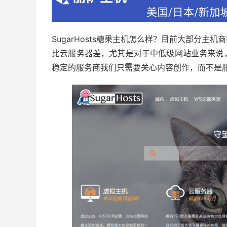
SugarHosts糖果主机怎么样？目前大部分
比云服务器差，尤其是对于中低级网站业务来说
稳定的服务商我们只需要关心内容创作，而不是