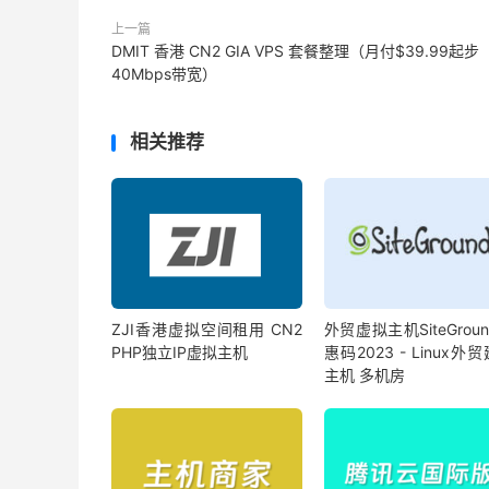
上一篇
DMIT 香港 CN2 GIA VPS 套餐整理（月付$39.99起步
40Mbps带宽）
相关推荐
ZJI香港虚拟空间租用 CN2
外贸虚拟主机SiteGrou
PHP独立IP虚拟主机
惠码2023 - Linux外
主机 多机房