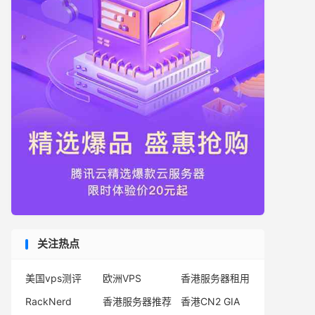
关注热点
美国vps测评
欧洲VPS
香港服务器租用
RackNerd
香港服务器推荐
香港CN2 GIA