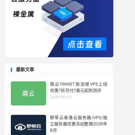
最新文章
荫云YINNET新加坡VPS上线
优惠7折月付7美元起附测评
2026-08-04
野草云香港云服务器/VPS/独
立服务器优惠活动整理2026年
8月