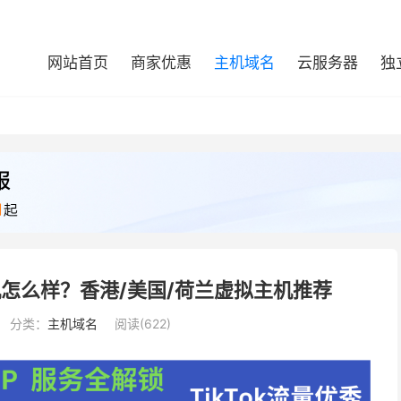
网站首页
商家优惠
主机域名
云服务器
独
主机怎么样？香港/美国/荷兰虚拟主机推荐
分类：
主机域名
阅读(622)