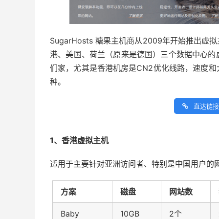
SugarHosts 糖果主机商从2009年开始
港、美国、荷兰（原来是德国）三个数据中心的
们家，尤其是香港机房是CN2优化线路，速度
种。
直达链接
1、香港虚拟主机
适用于主要针对亚洲访问者、特别是中国用户的网
方案
磁盘
网站数
Baby
10GB
2个