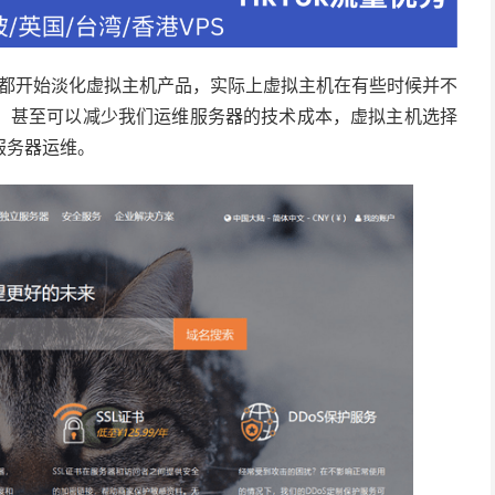
主机商都开始淡化虚拟主机产品，实际上虚拟主机在有些时候并不
，甚至可以减少我们运维服务器的技术成本，虚拟主机选择
服务器运维。