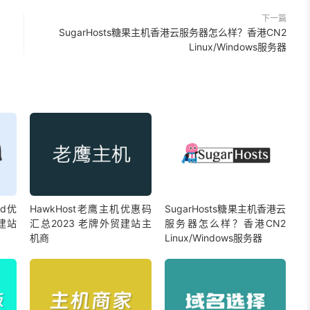
下一篇
SugarHosts糖果主机香港云服务器怎么样？香港CN2
Linux/Windows服务器
nd优
HawkHost老鹰主机优惠码
SugarHosts糖果主机香港云
贸建站
汇总2023 老牌外贸建站主
服务器怎么样？香港CN2
机商
Linux/Windows服务器