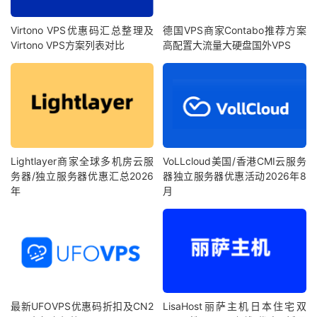
Virtono VPS优惠码汇总整理及
德国VPS商家Contabo推荐方案
Virtono VPS方案列表对比
高配置大流量大硬盘国外VPS
Lightlayer商家全球多机房云服
VoLLcloud美国/香港CMI云服务
务器/独立服务器优惠汇总2026
器独立服务器优惠活动2026年8
年
月
最新UFOVPS优惠码折扣及CN2
LisaHost丽萨主机日本住宅双