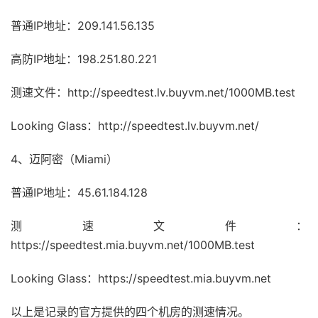
普通IP地址：209.141.56.135
高防IP地址：198.251.80.221
测速文件：http://speedtest.lv.buyvm.net/1000MB.test
Looking Glass：http://speedtest.lv.buyvm.net/
4、迈阿密（Miami）
普通IP地址：45.61.184.128
测速文件：
https://speedtest.mia.buyvm.net/1000MB.test
Looking Glass：https://speedtest.mia.buyvm.net
以上是记录的官方提供的四个机房的测速情况。