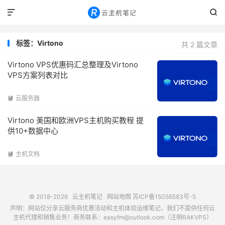


标签：Virtono
共 2 篇文章
Virtono VPS优惠码汇总整理及Virtono
VPS方案列表对比
云服务器

Virtono 美国和欧洲VPS主机购买教程 提
供10+数据中心
主机文档

© 2018-2026
云主机笔记
网站地图
苏ICP备15056583号-5
声明：网站仅分享云服务商优惠活动和主机体验运维笔记，我们不提供任何云
主机代理和销售业务！商务联系：easyfm@outlook.com（注明RAKVPS）