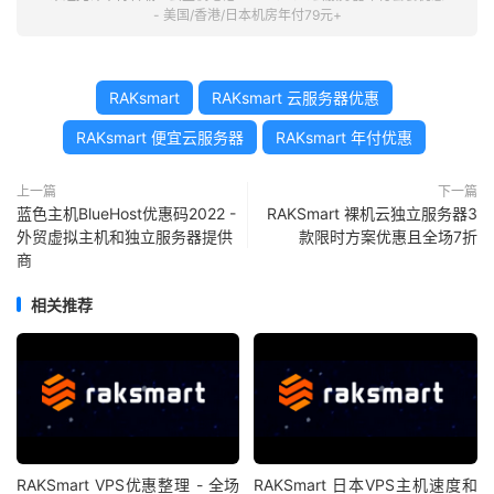
- 美国/香港/日本机房年付79元+
RAKsmart
RAKsmart 云服务器优惠
RAKsmart 便宜云服务器
RAKsmart 年付优惠
上一篇
下一篇
蓝色主机BlueHost优惠码2022 -
RAKSmart 裸机云独立服务器3
外贸虚拟主机和独立服务器提供
款限时方案优惠且全场7折
商
相关推荐
RAKSmart VPS优惠整理 - 全场
RAKSmart 日本VPS主机速度和