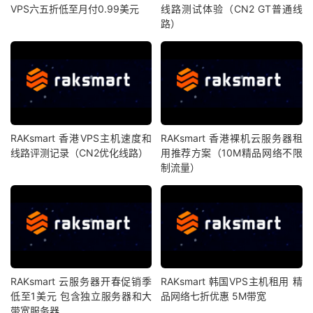
VPS六五折低至月付0.99美元
线路测试体验（CN2 GT普通线
路）
RAKsmart 香港VPS主机速度和
RAKsmart 香港裸机云服务器租
线路评测记录（CN2优化线路）
用推荐方案（10M精品网络不限
制流量）
RAKsmart 云服务器开春促销季
RAKsmart 韩国VPS主机租用 精
低至1美元 包含独立服务器和大
品网络七折优惠 5M带宽
带宽服务器