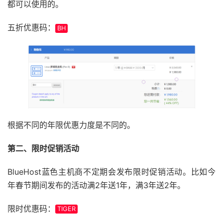
都可以使用的。
五折优惠码：
BH
根据不同的年限优惠力度是不同的。
第二、限时促销活动
BlueHost蓝色主机商不定期会发布限时促销活动。比如今
年春节期间发布的活动满2年送1年，满3年送2年。
限时优惠码：
TIGER