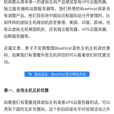
机商都从原本单一的虚拟主机产品增加至有VPS云服务器、
独立服务器和站群服务器等。我们熟悉的BlueHost商家也
有调整产品，他们目前将中国站点和国际站分开管理的，比
如传统的虚拟主机增加机房至香港、美国、印度、欧洲。也
有云虚拟主机美国机房，还有独立服务器、VPS云服务器、
站群服务器等。
这篇文章，麦子不定期整理BlueHost蓝色主机主机商优惠
码，如果我们有需要外贸主机项目的可以看看他们的优惠活
动。
直达活动 - BlueHost官方网站活动
第一、全场主机五折优惠
如果我们有需要选择虚拟主机或者VPS云服务器的话，可以
用到下面的五折优惠码，这个折扣码是在平时促销活动之外