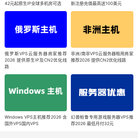
42元起原生IP全球多机房可选
新注册充值最高送100美元
俄罗斯VPS云服务器商家推荐
非洲/南非VPS云服务器租用商家
2026 提供原生IP及CN2优化线
推荐2026 提供CN2优化线路
路
Windows VPS主机推荐2026 含
幻兽帕鲁专用游戏服务器VPS推
国外VPS国内VPS
荐2026 最低月付32元