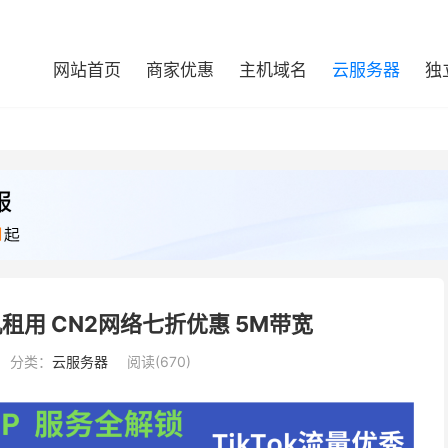
网站首页
商家优惠
主机域名
云服务器
独
主机租用 CN2网络七折优惠 5M带宽
分类：
云服务器
阅读(670)