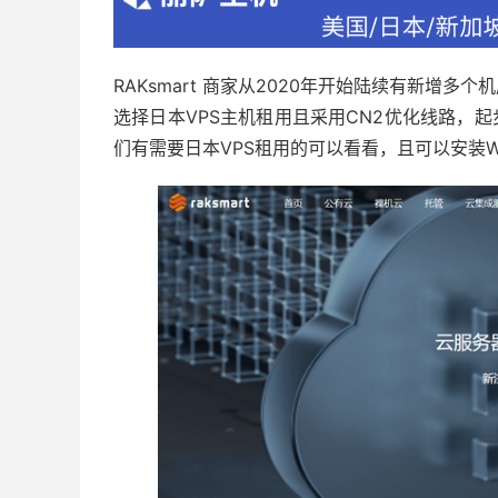
RAKsmart 商家从2020年开始陆续有新增
选择日本VPS主机租用且采用CN2优化线路，起
们有需要日本VPS租用的可以看看，且可以安装Win