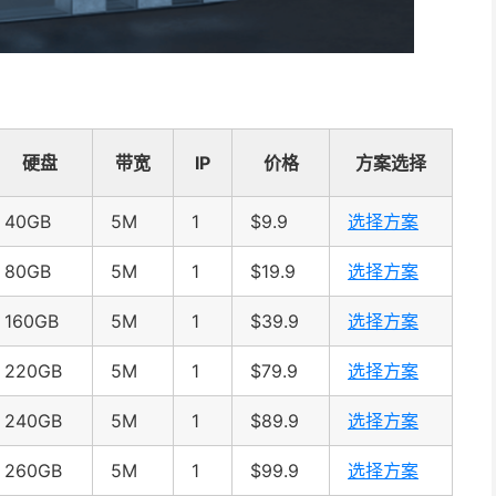
硬盘
带宽
IP
价格
方案选择
40GB
5M
1
$9.9
选择方案
80GB
5M
1
$19.9
选择方案
160GB
5M
1
$39.9
选择方案
220GB
5M
1
$79.9
选择方案
240GB
5M
1
$89.9
选择方案
260GB
5M
1
$99.9
选择方案