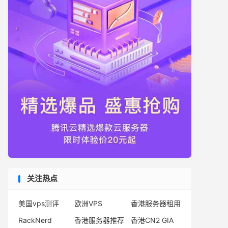
关注热点
美国vps测评
欧洲VPS
香港服务器租用
RackNerd
香港服务器推荐
香港CN2 GIA