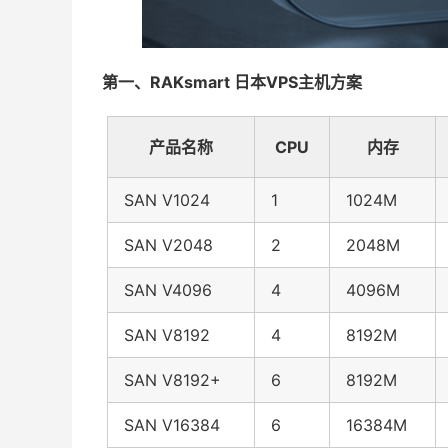
第一、RAKsmart 日本VPS主机方案
产品名称
CPU
内存
SAN V1024
1
1024M
SAN V2048
2
2048M
SAN V4096
4
4096M
SAN V8192
4
8192M
SAN V8192+
6
8192M
SAN V16384
6
16384M