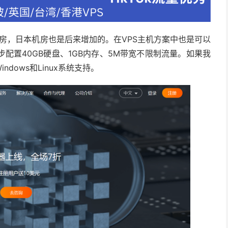
多个机房，日本机房也是后来增加的。在VPS主机方案中也是可以
步配置40GB硬盘、1GB内存、5M带宽不限制流量。如果我
dows和Linux系统支持。