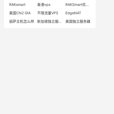
RAKsmart
香港vps
RAKSmart优惠码
美国CN2 GIA
不限流量VPS
EdgeNAT
丽萨主机怎么样
新加坡独立服务器
美国独立服务器