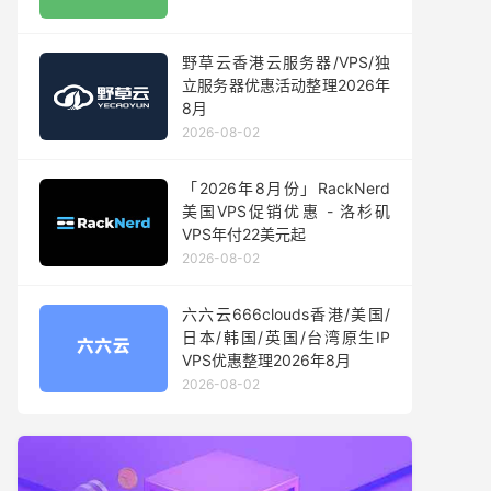
野草云香港云服务器/VPS/独
立服务器优惠活动整理2026年
8月
2026-08-02
「2026年8月份」RackNerd
美国VPS促销优惠 - 洛杉矶
VPS年付22美元起
2026-08-02
六六云666clouds香港/美国/
日本/韩国/英国/台湾原生IP
VPS优惠整理2026年8月
2026-08-02