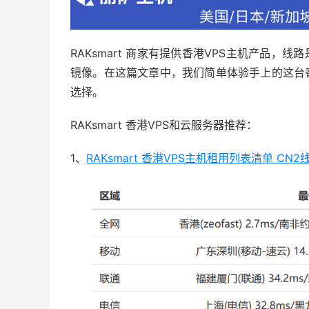
RAKsmart 商家有提供香港VPS主机产品，线路
镜像。在这篇文章中，我们简单体验手上的这台
选择。
RAKsmart 香港VPS和云服务器推荐：
1、
RAKsmart 香港VPS主机租用列表清单 CN