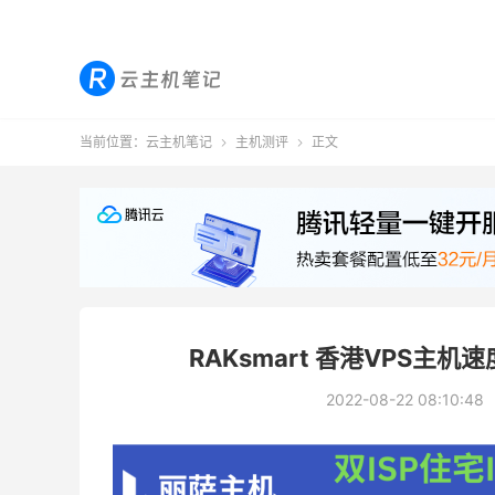
当前位置：
云主机笔记
主机测评
正文


RAKsmart 香港VPS主
2022-08-22 08:10:48