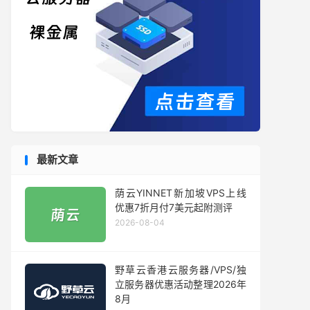
最新文章
荫云YINNET新加坡VPS上线
优惠7折月付7美元起附测评
2026-08-04
野草云香港云服务器/VPS/独
立服务器优惠活动整理2026年
8月