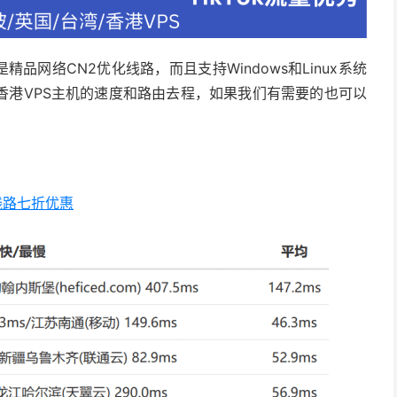
是精品网络CN2优化线路，而且支持Windows和Linux系统
香港VPS主机的速度和路由去程，如果我们有需要的也可以
2线路七折优惠