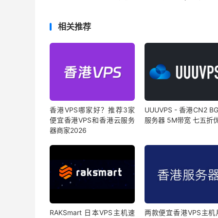
相关推荐
香港VPS哪家好？推荐3家
UUUVPS - 香港CN2 B
便宜香港VPS和香港云服务
服务器 5M带宽 七五折
器商家2026
RAKSmart 日本VPS主机速
两款便宜香港VPS主机