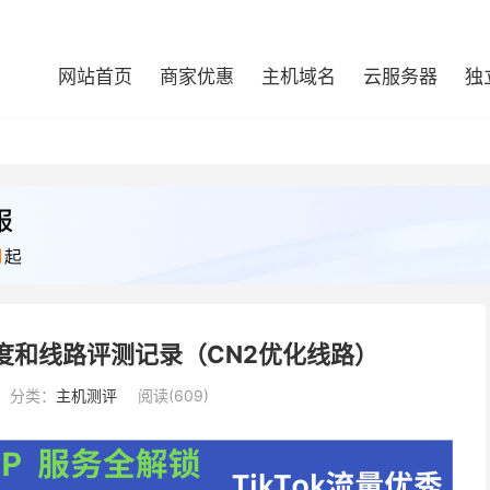
网站首页
商家优惠
主机域名
云服务器
独
机速度和线路评测记录（CN2优化线路）
分类：
主机测评
阅读(609)