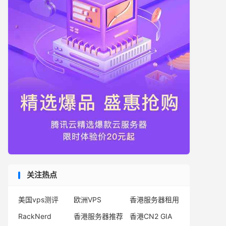
关注热点
美国vps测评
欧洲VPS
香港服务器租用
RackNerd
香港服务器推荐
香港CN2 GIA