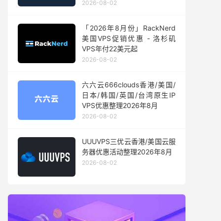
2026-08-02
「2026年8月份」RackNerd
美国VPS促销优惠 - 洛杉矶
VPS年付22美元起
2026-08-02
六六云666clouds香港/美国/
日本/韩国/英国/台湾原生IP
VPS优惠整理2026年8月
2026-08-02
UUUVPS三优云香港/美国云服
务器优惠活动整理2026年8月
2026-08-02