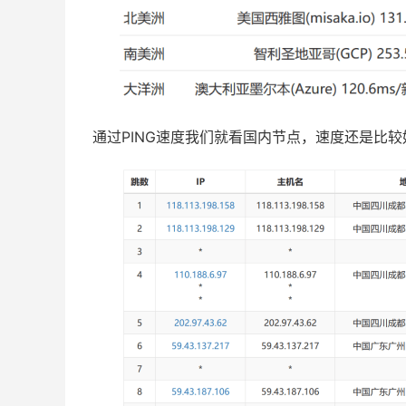
通过PING速度我们就看国内节点，速度还是比较