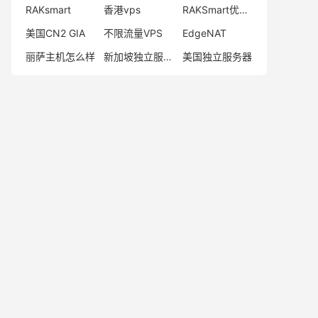
RAKsmart
香港vps
RAKSmart优惠码
美国CN2 GIA
不限流量VPS
EdgeNAT
丽萨主机怎么样
新加坡独立服务器
美国独立服务器