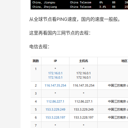
从全球节点看PING速度，国内的速度一般般。
这里再看国内三网节点的去程：
电信去程：