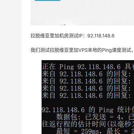
拉脱维亚里加机房测试IP：92.118.148.6
我们测试拉脱维亚里加VPS本地的Ping速度测试