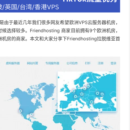
头，但是由于最近几年我们很多网友希望欧洲VPS云服务器机房，
较多。Friendhosting 商家目前拥有9个欧洲机房，
的商家。本文和大家分享下Friendhosting拉脱维亚首