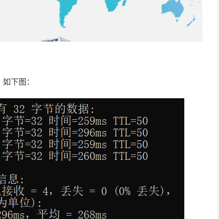
，如下图：