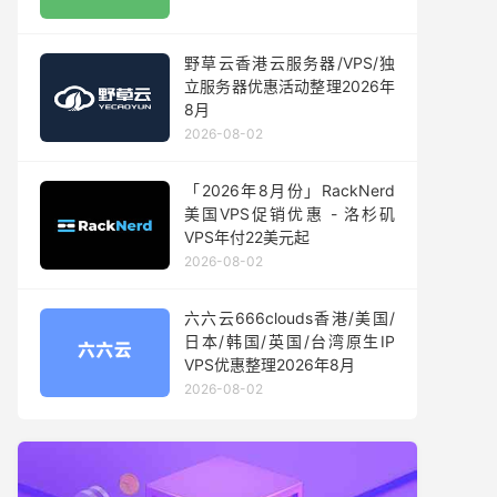
野草云香港云服务器/VPS/独
立服务器优惠活动整理2026年
8月
2026-08-02
「2026年8月份」RackNerd
美国VPS促销优惠 - 洛杉矶
VPS年付22美元起
2026-08-02
六六云666clouds香港/美国/
日本/韩国/英国/台湾原生IP
VPS优惠整理2026年8月
2026-08-02