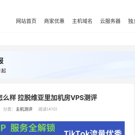
网站首页
商家优惠
主机域名
云服务器
独
VPS怎么样 拉脱维亚里加机房VPS测评
分类：
主机测评
阅读(410)