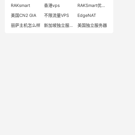
RAKsmart
香港vps
RAKSmart优惠码
美国CN2 GIA
不限流量VPS
EdgeNAT
丽萨主机怎么样
新加坡独立服务器
美国独立服务器