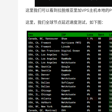
这里我们可以看到拉脱维亚里加VPS主机本地的PI
这里，我们全球节点延迟速度测试，如下图：