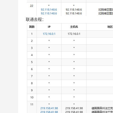
联通去程：