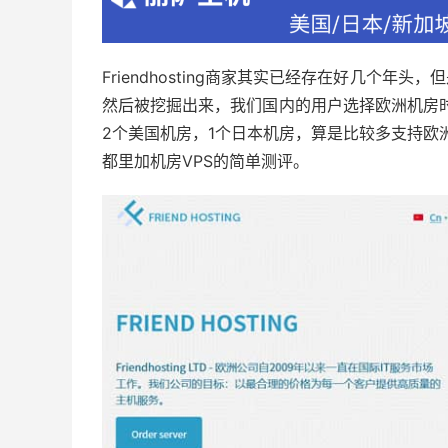
Friendhosting商家其实已经存在好几个年
然后被挖掘出来，我们国内的用户选择欧洲机房时候选择
2个美国机房，1个日本机房，算是比较多支持欧洲机房
都里加机房VPS的简单测评。