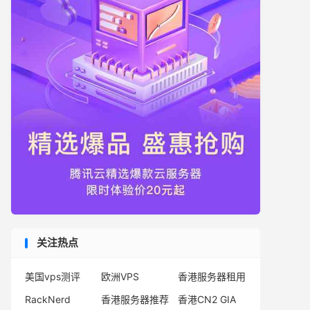
关注热点
美国vps测评
欧洲VPS
香港服务器租用
RackNerd
香港服务器推荐
香港CN2 GIA