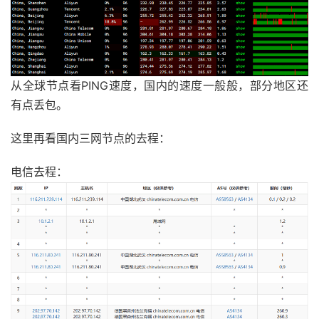
从全球节点看PING速度，国内的速度一般般，部分地区还
有点丢包。
这里再看国内三网节点的去程：
电信去程：