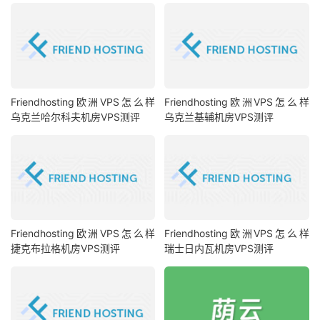
Friendhosting欧洲VPS怎么样
Friendhosting欧洲VPS怎么样
乌克兰哈尔科夫机房VPS测评
乌克兰基辅机房VPS测评
Friendhosting欧洲VPS怎么样
Friendhosting欧洲VPS怎么样
捷克布拉格机房VPS测评
瑞士日内瓦机房VPS测评