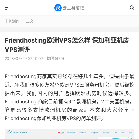


主机测评
正文

Friendhosting欧洲VPS怎么样 保加利亚机房
VPS测评
2023-07-29 07:10:07
阅读(479)
Friendhosting商家其实已经存在好几个年头，但是由于最
近几年我们很多网友希望欧洲VPS云服务器机房，然后被挖
掘出来，我们国内的用户选择欧洲机房时候选择较多。
Friendhosting 商家目前拥有9个欧洲机房，2个美国机房，
算是比较多支持欧洲机房的商家。本文和大家分享下
Friendhosting保加利亚机房VPS的简单测评。