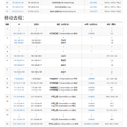
移动去程：