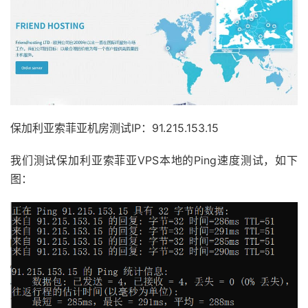
保加利亚索菲亚机房测试IP：91.215.153.15
我们测试保加利亚索菲亚VPS本地的Ping速度测试，如下
图：