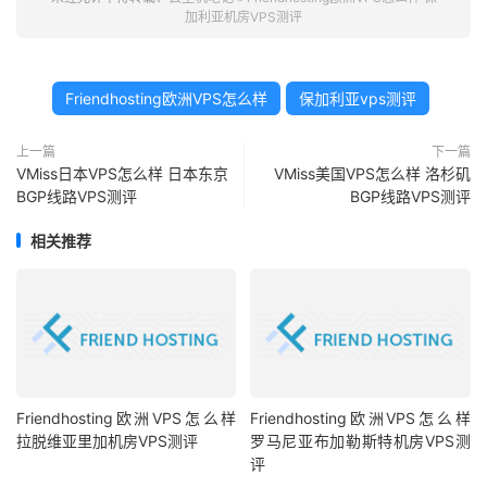
加利亚机房VPS测评
Friendhosting欧洲VPS怎么样
保加利亚vps测评
上一篇
下一篇
VMiss日本VPS怎么样 日本东京
VMiss美国VPS怎么样 洛杉矶
BGP线路VPS测评
BGP线路VPS测评
相关推荐
Friendhosting欧洲VPS怎么样
Friendhosting欧洲VPS怎么样
拉脱维亚里加机房VPS测评
罗马尼亚布加勒斯特机房VPS测
评