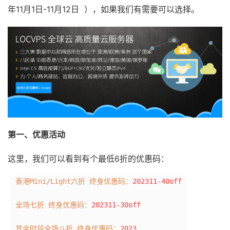
年11月1日-11月12日 ），如果我们有需要可以选择。
第一、优惠活动
这里，我们可以看到有个最低6折的优惠码：
香港Mini/Light六折 终身优惠码：
202311-40off
全场七折 终身优惠码：
202311-30off
其余时段全场八折 终身优惠码：
2023