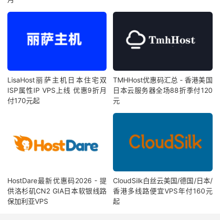
LisaHost丽萨主机日本住宅双
TMHHost优惠码汇总 - 香港美国
ISP属性IP VPS上线 优惠9折月
日本云服务器全场88折季付120
付170元起
元
HostDare最新优惠码2026 - 提
CloudSilk白丝云美国/德国/日本/
供洛杉矶CN2 GIA日本软银线路
香港多线路便宜VPS年付160元
保加利亚VPS
起