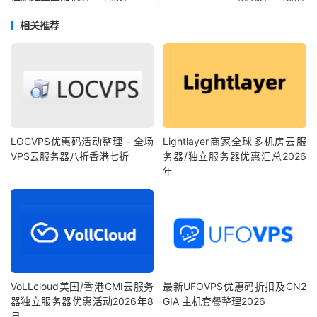
相关推荐
LOCVPS优惠码活动整理 - 全场
Lightlayer商家全球多机房云服
VPS云服务器八折香港七折
务器/独立服务器优惠汇总2026
年
VoLLcloud美国/香港CMI云服务
最新UFOVPS优惠码折扣及CN2
器独立服务器优惠活动2026年8
GIA 主机套餐整理2026
月