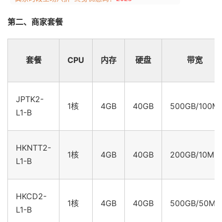
第二、商家套餐
套餐
CPU
内存
硬盘
带宽
JPTK2-
1核
4GB
40GB
500GB/100M
L1-B
HKNTT2-
1核
4GB
40GB
200GB/10M
L1-B
HKCD2-
1核
4GB
40GB
500GB/50M
L1-B