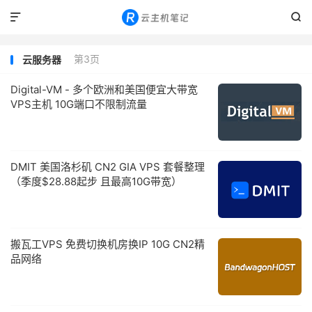


第3页
云服务器
Digital-VM - 多个欧洲和美国便宜大带宽
VPS主机 10G端口不限制流量
DMIT 美国洛杉矶 CN2 GIA VPS 套餐整理
（季度$28.88起步 且最高10G带宽）
搬瓦工VPS 免费切换机房换IP 10G CN2精
品网络