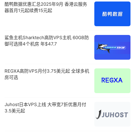
酷鸭数据优惠汇总2025年9月 香港云服务
器首月1元起续费15元起
鲨鱼主机Sharktech高防VPS主机 60GB防
御可选择4个机房 年$47.7
REGXA高防VPS月付3.75美元起 全球多机
房可选
Juhost日本VPS上线 大带宽7折优惠月付
3.5美元起