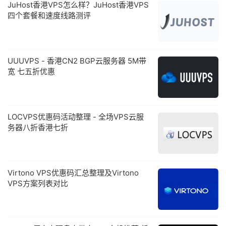
JuHost香港VPS怎么样？JuHost香港VPS
四个套餐和速度线路测评
UUUVPS - 香港CN2 BGP云服务器 5M带
宽 七五折优惠
LOCVPS优惠码活动整理 - 全场VPS云服
务器八折香港七折
Virtono VPS优惠码汇总整理及Virtono
VPS方案列表对比