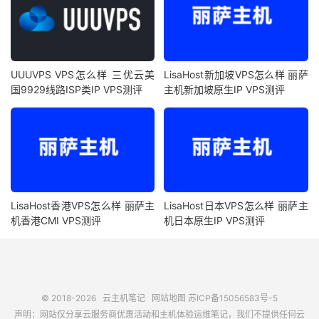
UUUVPS VPS怎么样 三优云美
LisaHost新加坡VPS怎么样 丽萨
国9929线路ISP类IP VPS测评
主机新加坡原生IP VPS测评
LisaHost香港VPS怎么样 丽萨主
LisaHost日本VPS怎么样 丽萨主
机香港CMI VPS测评
机日本原生IP VPS测评
© 2018-2026
云主机笔记
网站地图
苏ICP备15056583号-5
声明：网站仅分享云服务商优惠活动和主机体验运维笔记，我们不提供任何云