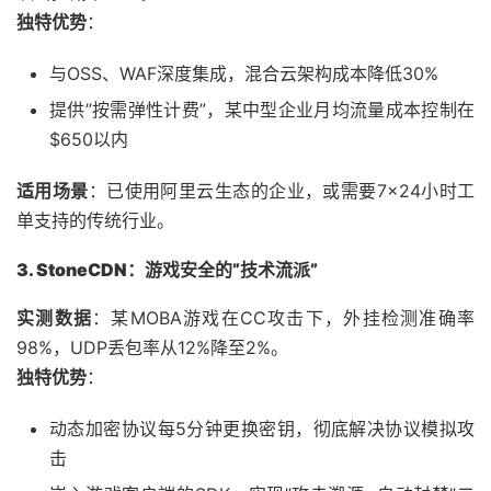
独特优势
：
与OSS、WAF深度集成，混合云架构成本降低30%
提供”按需弹性计费”，某中型企业月均流量成本控制在
$650以内
适用场景
：已使用阿里云生态的企业，或需要7×24小时工
单支持的传统行业。
3. StoneCDN：游戏安全的”技术流派”
实测数据
：某MOBA游戏在CC攻击下，外挂检测准确率
98%，UDP丢包率从12%降至2%。
独特优势
：
动态加密协议每5分钟更换密钥，彻底解决协议模拟攻
击