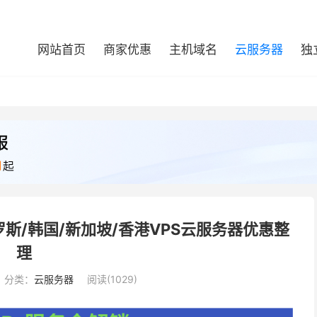
网站首页
商家优惠
主机域名
云服务器
独
俄罗斯/韩国/新加坡/香港VPS云服务器优惠整
理
分类：
云服务器
阅读(1029)