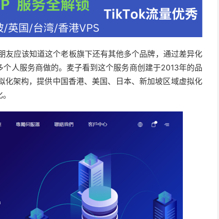
悉的朋友应该知道这个老板旗下还有其他多个品牌，通过差异化
个人服务商做的。麦子看到这个服务商创建于2013年的品
虚拟化架构，提供中国香港、美国、日本、新加坡区域虚拟化
化。