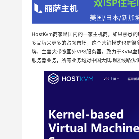
HostKvm商家是国内的一家主机商，如果熟
多品牌来更多的占领市场，这个营销模式也是很多
牌，主营大带宽国外VPS服务器，致力于KVM
服务器业务，所有业务均对中国大陆地区线路优