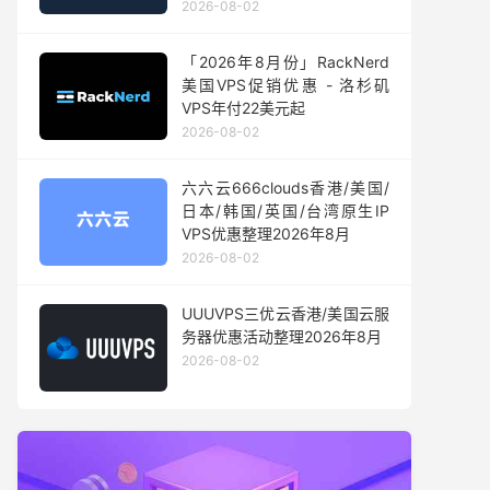
2026-08-02
「2026年8月份」RackNerd
美国VPS促销优惠 - 洛杉矶
VPS年付22美元起
2026-08-02
六六云666clouds香港/美国/
日本/韩国/英国/台湾原生IP
VPS优惠整理2026年8月
2026-08-02
UUUVPS三优云香港/美国云服
务器优惠活动整理2026年8月
2026-08-02