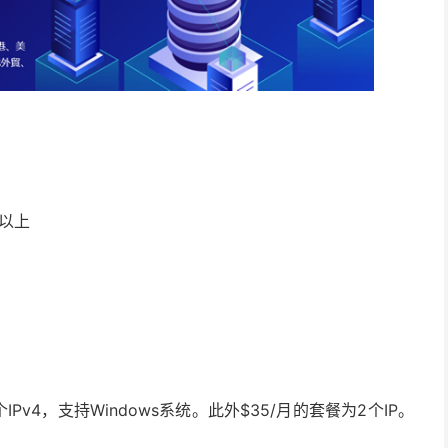
。
以上
个IPv4，支持Windows系统。此外$35/月的套餐为2个IP。