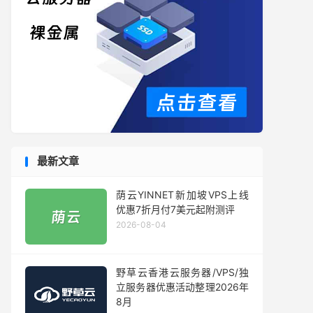
最新文章
荫云YINNET新加坡VPS上线
优惠7折月付7美元起附测评
2026-08-04
野草云香港云服务器/VPS/独
立服务器优惠活动整理2026年
8月