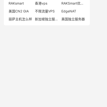
RAKsmart
香港vps
RAKSmart优惠码
美国CN2 GIA
不限流量VPS
EdgeNAT
丽萨主机怎么样
新加坡独立服务器
美国独立服务器