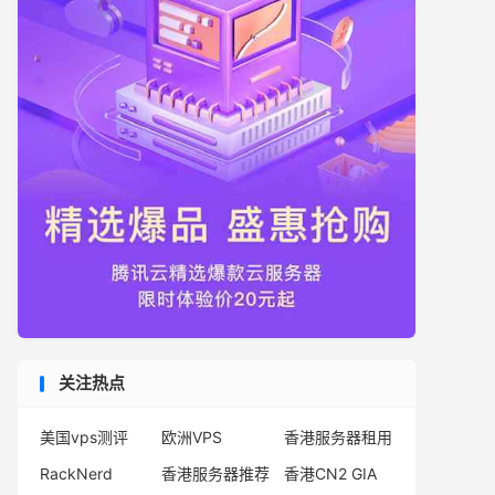
关注热点
美国vps测评
欧洲VPS
香港服务器租用
RackNerd
香港服务器推荐
香港CN2 GIA