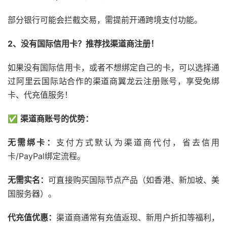
部分银行可能会拦截交易，需提前开通跨境支付功能。
2、没有国际信用卡？推荐找渠道商注册！
如果没有国际信用卡，或者不想绑定自己的卡，可以选择通
过阿里云国际站合作的渠道商翼龙云注册账号，享受免绑
卡、代充值服务！
✅
渠道商账号的优势：
无需绑卡：
支付方式默认为渠道商代付，省去信用
卡/PayPal绑定流程。
无需实名：
可直接购买国际节点产品（如香港、新加坡、美
国服务器）。
代充值优惠：
渠道商通常有充值返现、新用户折扣等福利，