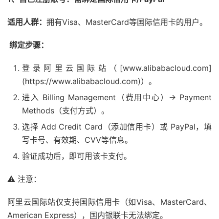
适用人群：
拥有Visa、MasterCard等国际信用卡的用户。
绑定步骤：
登录阿里云国际站（[www.alibabacloud.com]
(https://www.alibabacloud.com)）。
进入 Billing Management（费用中心）→ Payment
Methods（支付方式）。
选择 Add Credit Card（添加信用卡）或 PayPal，填
写卡号、有效期、CVV等信息。
验证成功后，即可用该卡支付。
⚠ 注意：
阿里云国际站仅支持国际信用卡（如Visa、MasterCard、
American Express），国内银联卡无法绑定。