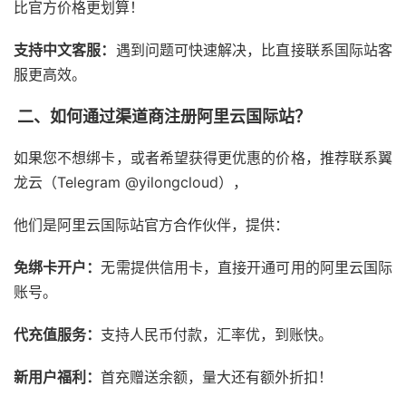
比官方价格更划算！
支持中文客服：
遇到问题可快速解决，比直接联系国际站客
服更高效。
二、如何通过渠道商注册阿里云国际站？
如果您不想绑卡，或者希望获得更优惠的价格，推荐联系翼
龙云（Telegram @yilongcloud），
他们是阿里云国际站官方合作伙伴，提供：
免绑卡开户：
无需提供信用卡，直接开通可用的阿里云国际
账号。
代充值服务：
支持人民币付款，汇率优，到账快。
新用户福利：
首充赠送余额，量大还有额外折扣！