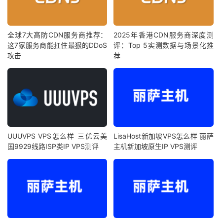
全球7大高防CDN服务商推荐：
2025年香港CDN服务商深度测
这7家服务商能扛住最狠的DDoS
评：Top 5实测数据与场景化推
攻击
荐
UUUVPS VPS怎么样 三优云美
LisaHost新加坡VPS怎么样 丽萨
国9929线路ISP类IP VPS测评
主机新加坡原生IP VPS测评