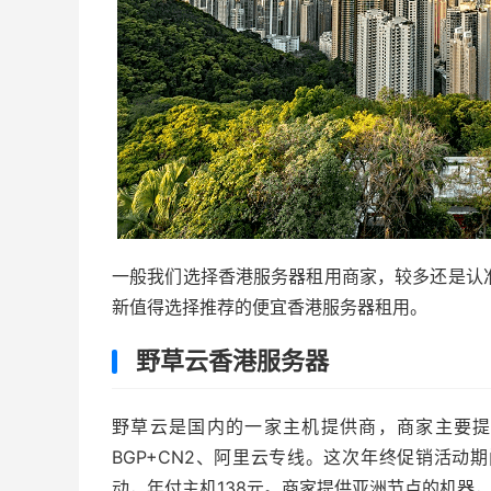
一般我们选择香港服务器租用商家，较多还是认
新值得选择推荐的便宜香港服务器租用。
野草云香港服务器
野草云是国内的一家主机提供商，商家主要提
BGP+CN2、阿里云专线。这次年终促销活
动，年付主机138元。商家提供亚洲节点的机器