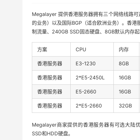
Megalayer 提供香港服务器拥有三个网络线
的业务）以及国际BGP（适合欧洲业务）。香港服
制流量、240GB SSD固态硬盘、8GB默认内存
方案
CPU
内存
香港服务器
E3-1230
8GB
香港服务器
2*E5-2450L
16GB
香港服务器
E5-2660
16GB
香港服务器
2*E5-2660
32GB
Megalayer商家提供的香港服务器有可选大陆
SSD和HDD硬盘。