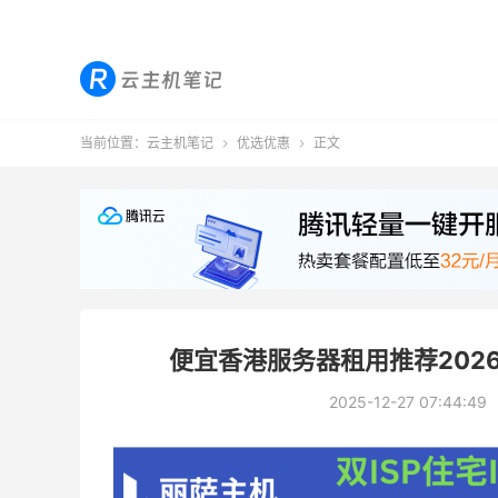
当前位置：
云主机笔记
优选优惠
正文


便宜香港服务器租用推荐202
2025-12-27 07:44:49