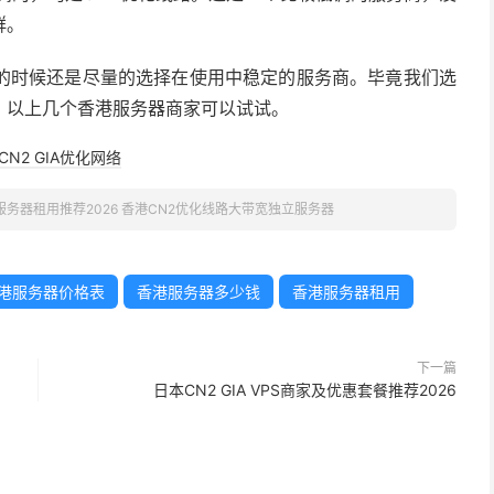
群。
的时候还是尽量的选择在使用中稳定的服务商。毕竟我们选
。以上几个香港服务器商家可以试试。
CN2 GIA优化网络
务器租用推荐2026 香港CN2优化线路大带宽独立服务器
港服务器价格表
香港服务器多少钱
香港服务器租用
下一篇
日本CN2 GIA VPS商家及优惠套餐推荐2026