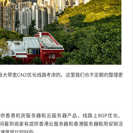
准大带宽CN2优化线路考虑的。这里我们也不定期的整理更
供香港机房服务器和云服务器产品，线路上BGP优化、
动期间看到商家有提供香港云服务器和香港服务器租用促销活
，速度是比较好的。