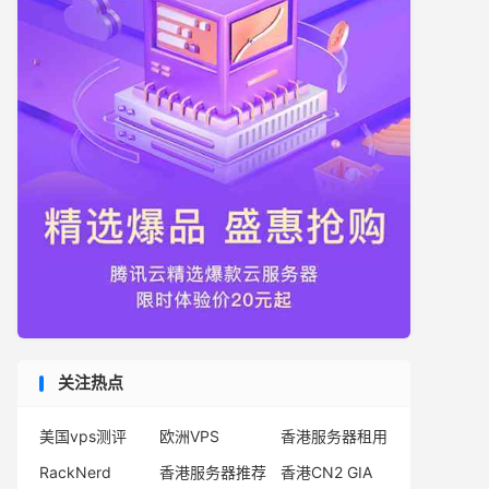
关注热点
美国vps测评
欧洲VPS
香港服务器租用
RackNerd
香港服务器推荐
香港CN2 GIA