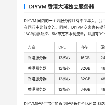
DIYVM 香港大浦独立服务器
DIYVM 国内的一个云服务商且有不少年头。
在同行中比较高的。同时，DIYVM商家也有
16GB内存起步、5M带宽不限制流量，且拥有3个
方案
CPU
内存
硬
香港服务器
12核心
16GB
2
香港服务器
12核心
32GB
4
香港服务器
12核心
32GB
4
香港服务器
12核心
64GB
4
DIYVM服务商提供的香港服务器性价比还是比