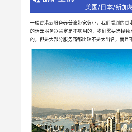
一般香港云服务器普遍带宽偏小，我们看到的香
的话云服务器肯定是不够用的，我们需要选择独
的，但是大部分服务商都比较不是太出名，而且