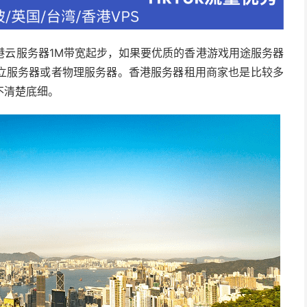
港云服务器1M带宽起步，如果要优质的香港游戏用途服务器
立服务器或者物理服务器。香港服务器租用商家也是比较多
不清楚底细。