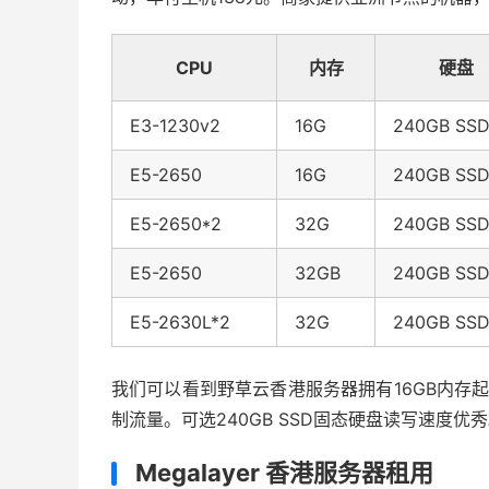
CPU
内存
硬盘
E3-1230v2
16G
240GB SS
E5-2650
16G
240GB SS
E5-2650*2
32G
240GB SS
E5-2650
32GB
240GB SS
E5-2630L*2
32G
240GB SS
我们可以看到野草云香港服务器拥有16GB内存起
制流量。可选240GB SSD固态硬盘读写速度优
Megalayer 香港服务器租用