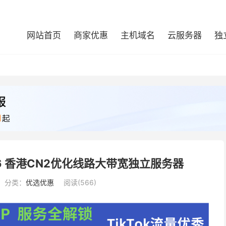
网站首页
商家优惠
主机域名
云服务器
独
6 香港CN2优化线路大带宽独立服务器
分类：
优选优惠
阅读(566)