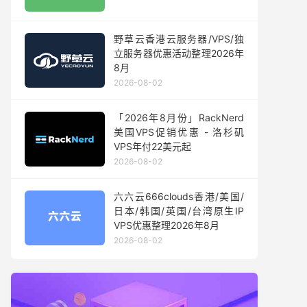
野草云香港云服务器/VPS/独
立服务器优惠活动整理2026年
8月
2026-08-02
「2026年8月份」RackNerd
美国VPS促销优惠 - 洛杉矶
VPS年付22美元起
2026-08-02
六六云666clouds香港/美国/
日本/韩国/英国/台湾原生IP
VPS优惠整理2026年8月
2026-08-02