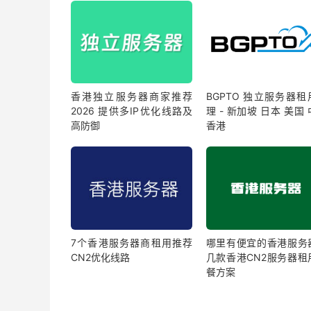
香港独立服务器商家推荐
BGPTO 独立服务器租
2026 提供多IP优化线路及
理 - 新加坡 日本 美国
高防御
香港
7个香港服务器商租用推荐
哪里有便宜的香港服务
CN2优化线路
几款香港CN2服务器租
餐方案