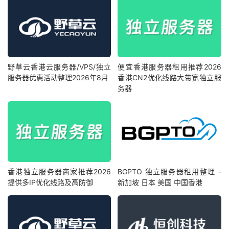
野草云香港云服务器/VPS/独立
便宜香港服务器租用推荐2026
服务器优惠活动整理2026年8月
香港CN2优化线路大带宽独立服
务器
香港独立服务器商家推荐2026
BGPTO 独立服务器租用整理 -
提供多IP优化线路及高防御
新加坡 日本 美国 中国香港