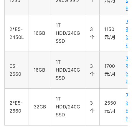
1230
240G SSD
个
元/月
选
择
方
1T
2*E5-
3
1150
案
16GB
HDD/240G
2450L
个
元/月
选
SSD
择
方
1T
E5-
3
1700
案
16GB
HDD/240G
2660
个
元/月
选
SSD
择
方
1T
2*E5-
3
2550
案
32GB
HDD/240G
2660
个
元/月
选
SSD
择