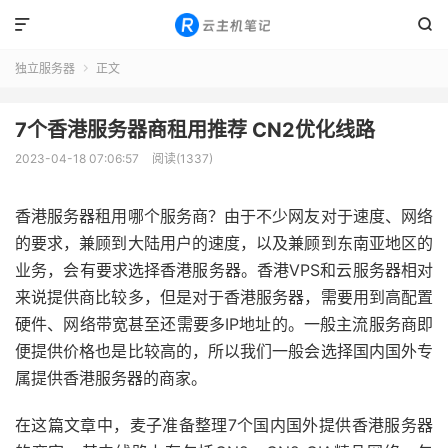


独立服务器
正文

7个香港服务器商租用推荐 CN2优化线路
2023-04-18 07:06:57
阅读(1337)
香港服务器租用哪个服务商？由于不少网友对于速度、网络
的要求，兼顾到大陆用户的速度，以及兼顾到东南亚地区的
业务，会有要求选择香港服务器。香港VPS和云服务器相对
来说提供商比较多，但是对于香港服务器，需要用到高配置
硬件、网络带宽甚至还需要多IP地址的。一般主流服务商即
便提供价格也是比较高的，所以我们一般会选择国内国外专
属提供香港服务器的商家。
在这篇文章中，麦子准备整理7个国内国外提供香港服务器