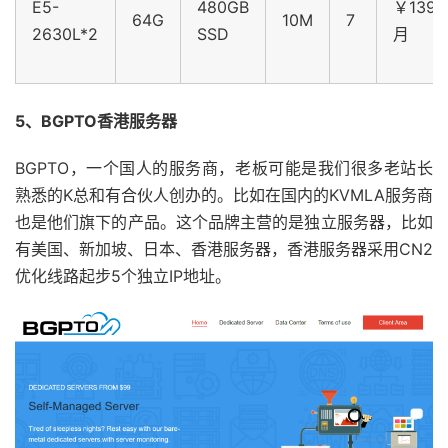
E5-
480GB
￥1399
64G
10M
7
2630L*2
SSD
月
5、BGPTO香港服务器
BGPTO，一个国人的服务商，老板可能是我们很多老站长
熟悉的K总和有合伙人创办的。比如在国内的KVMLA服务商
也是他们旗下的产品。这个品牌主营的是独立服务器，比如
有美国、新加坡、日本、香港服务器，香港服务器采用CN2
优化线路起步5个独立IP地址。