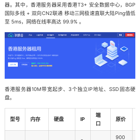
器。其中，香港服务器采用香港T3+ 安全数据中心，BGP
国际多线 + 双向CN2联通 移动三网极速直联大陆Ping值低
至 5ms，网络在线率高达 99.9% 。
香港服务器10M带宽起步、3个独立IP地址、SSD固态硬
盘。
端
型号
内存
硬盘
IP
原价
口
900