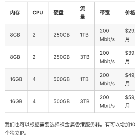
流
内存
CPU
硬盘
带宽
价格
量
200
$29/
8GB
2
250GB
1TB
Mbit/s
月
200
$39/
8GB
2
250GB
3TB
Mbit/s
月
200
$49/
16GB
4
500GB
1TB
Mbit/s
月
200
$59/
16GB
4
500GB
3TB
Mbit/s
月
我们也可以根据需要选择裸金属香港服务器。有可以增加10
个独立IP。