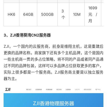
1699
3
HK6
64GB
500GB
10M
元/
个
月
3、ZJI香港葵湾CN2服务器
ZJI，一个国内的云服务商，前身是维翔主机，这是重建后
更换的品牌名称。商家旗下还有多个主机品牌，这个是国内
一些主机商一贯的多占位策略，将不同的产品或者同产品通
过不同的品牌包装，这样可以多品牌占位获取更多的客户，
实际上很多都是一个服务商。ZJI服务商主要是以独立服务
器为主。