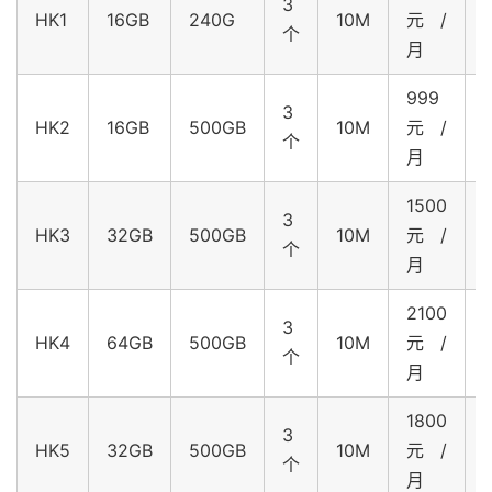
3
HK1
16GB
240G
10M
元/
个
月
999
3
HK2
16GB
500GB
10M
元/
个
月
1500
3
HK3
32GB
500GB
10M
元/
个
月
2100
3
HK4
64GB
500GB
10M
元/
个
月
1800
3
HK5
32GB
500GB
10M
元/
个
月