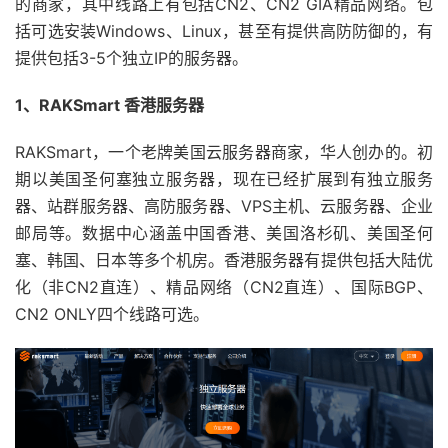
的商家，其中线路上有包括CN2、CN2 GIA精品网络。包
括可选安装Windows、Linux，甚至有提供高防防御的，有
提供包括3-5个独立IP的服务器。
1、RAKSmart 香港服务器
RAKSmart，一个老牌美国云服务器商家，华人创办的。初
期以美国圣何塞独立服务器，现在已经扩展到有独立服务
器、站群服务器、高防服务器、VPS主机、云服务器、企业
邮局等。数据中心涵盖中国香港、美国洛杉矶、美国圣何
塞、韩国、日本等多个机房。香港服务器有提供包括大陆优
化（非CN2直连）、精品网络（CN2直连）、国际BGP、
CN2 ONLY四个线路可选。