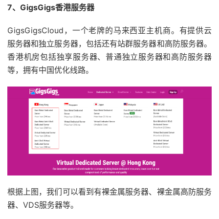
7、GigsGigs香港服务器
GigsGigsCloud，一个老牌的马来西亚主机商。有提供云
服务器和独立服务器，包括还有站群服务器和高防服务器。
香港机房包括独享服务器、普通独立服务器和高防服务器
等，拥有中国优化线路。
根据上图，我们可以看到有裸金属服务器、裸金属高防服务
器、VDS服务器等。