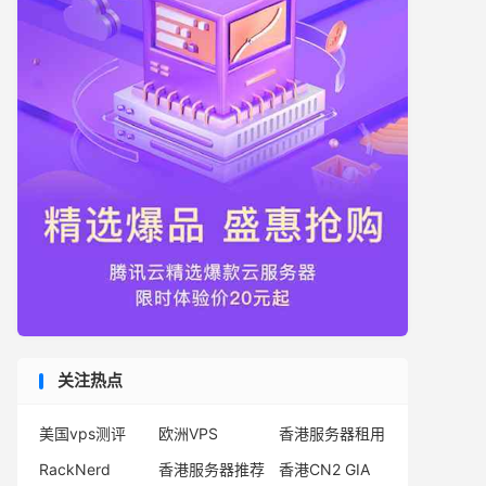
关注热点
美国vps测评
欧洲VPS
香港服务器租用
RackNerd
香港服务器推荐
香港CN2 GIA