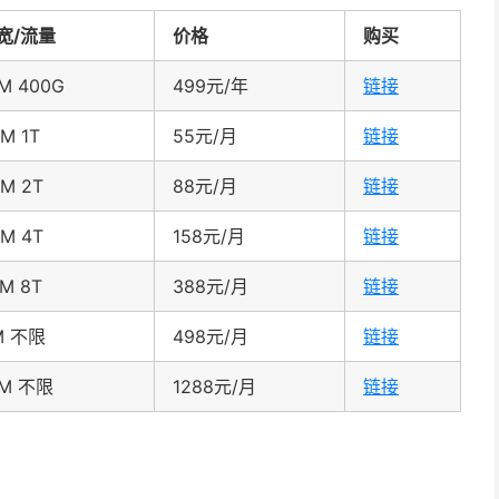
宽/流量
价格
购买
M 400G
499元/年
链接
M 1T
55元/月
链接
M 2T
88元/月
链接
M 4T
158元/月
链接
M 8T
388元/月
链接
M 不限
498元/月
链接
0M 不限
1288元/月
链接