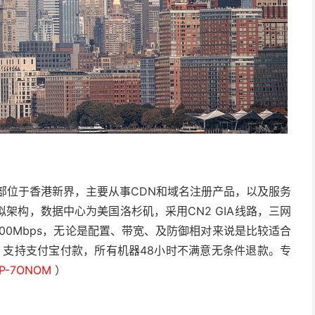
总部位于香港新界，主要从事CDN和域名注册产品，以及服务
拟架构，数据中心为美国洛杉矶，采用CN2 GIA线路，三网
100Mbps，无论是配置、带宽、及防御相对来说是比较适合
界面，支持支付宝付款，所有机器48小时不满意无条件退款。专
SP-7ONOM
）