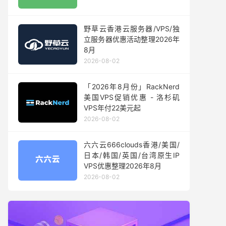
野草云香港云服务器/VPS/独
立服务器优惠活动整理2026年
8月
2026-08-02
「2026年8月份」RackNerd
美国VPS促销优惠 - 洛杉矶
VPS年付22美元起
2026-08-02
六六云666clouds香港/美国/
日本/韩国/英国/台湾原生IP
VPS优惠整理2026年8月
2026-08-02