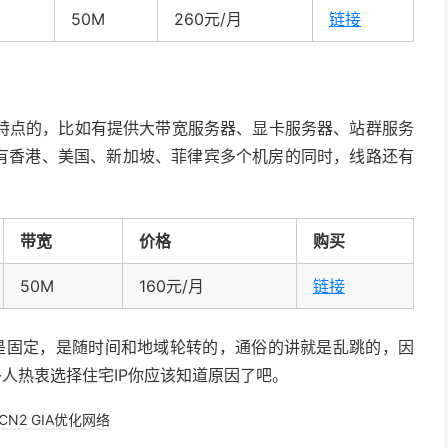
50M
260元/月
链接
特点的，比如有提供大带宽服务器、显卡服务器、站群服务
于有香港、美国、新加坡、菲律宾多个机房的同时，线路还有
带宽
价格
购买
50M
160元/月
链接
址不是固定，是随时间和地域轮转的，通俗的讲就是乱跳的，因
多人热衷选择住宅IP你应该知道原因了吧。
CN2 GIA优化网络