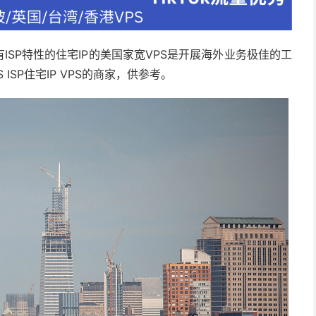
ISP特性的住宅IP的美国家宽VPS是开展海外业务极佳的工
SP住宅IP VPS的商家，供参考。