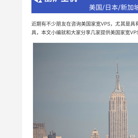
近期有不少朋友在咨询美国家宽VPS，尤其是具有
具，本文小编就和大家分享几家提供美国家宽VPS I