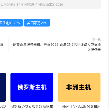
国家宽VPS ISP住宅IP原生IP VPS商家推荐2026
国住宅IP VPS
美国家宽VPS
下一篇
高防
便宜香港服务器租用推荐2026 香港CN2优化线路大带宽独
立服务器
026
俄罗斯VPS云服务器商家推
非洲/南非VPS云服务器租用