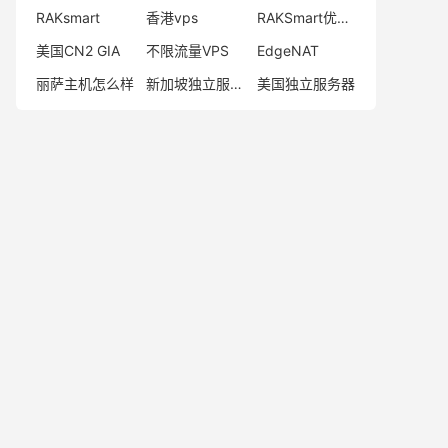
RAKsmart
香港vps
RAKSmart优惠码
美国CN2 GIA
不限流量VPS
EdgeNAT
丽萨主机怎么样
新加坡独立服务器
美国独立服务器