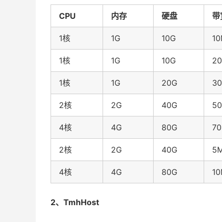
CPU
内存
硬盘
带
1核
1G
10G
10
1核
1G
10G
20
1核
1G
20G
30
2核
2G
40G
50
4核
4G
80G
70
2核
2G
40G
5
4核
4G
80G
1
2、TmhHost