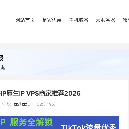
网站首页
商家优惠
主机域名
云服务器
独
IP原生IP VPS商家推荐2026
分类：
优选优惠
阅读(1195)