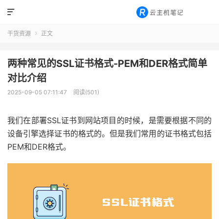

干货资源
正文

两种常见的SSL证书格式-PEM和DER格式简单
对比介绍
2025-09-05 07:11:47
阅读(501)
我们在部署SSL证书到网站项目的时候，是需要根据不同的
设备引擎选择证书的格式的。但是我们常用的证书格式包括
PEM和DER格式。