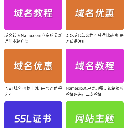
域名转入Name.com商家的最新
.CO域名怎么样？续费比较贵 是
详细步骤介绍
否值得注册
.NET域名价格上涨 是否还值得
Namesilo账户登录需要邮箱接收
选择
验证码进行二次验证