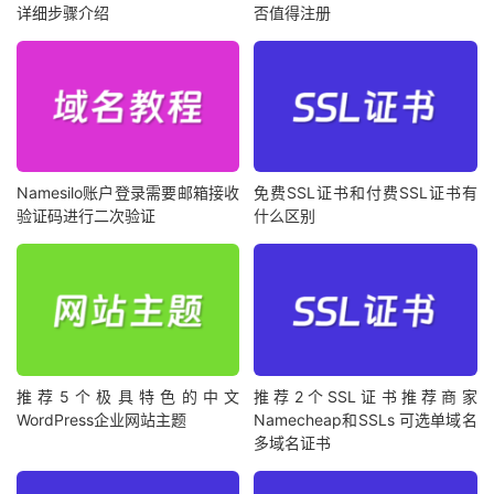
详细步骤介绍
否值得注册
Namesilo账户登录需要邮箱接收
免费SSL证书和付费SSL证书有
验证码进行二次验证
什么区别
推荐5个极具特色的中文
推荐2个SSL证书推荐商家
WordPress企业网站主题
Namecheap和SSLs 可选单域名
多域名证书