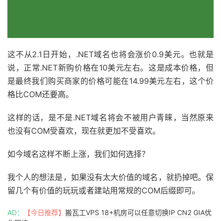
这不从2.1日开始，.NET域名也将会涨价0.9美元。也就是
说，正常.NET新购价格在10美元左右。这是成本价格，但
是最终我们购买商家的价格可能在14.99美元左右，这个价
格比COM还要高。
这样的话，是不是.NET域名将会不被用户青睐，当然原来
也没有COM受喜欢，现在就更加不受喜欢。
如今域名这样不断上涨，我们如何选择？
我个人的想法是，如果没有太大价值的域名，就扔掉吧。保
留几个有价值的玩玩或者建站用常规的COM后缀即可。
AD：
【今日推荐】
搬瓦工VPS 18+机房可以任意切换IP CN2 GIA优