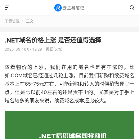


干货资源
正文

.NET域名价格上涨 是否还值得选择
2025-09-16 07:12:29
阅读(579)
随着物价的上涨，我们在用的域名也是有在涨的。比
如.COM域名已经通过几轮上涨，目前我们新购和续费域名
基本上在65-75元左右，可能新购和转入的时候稍微便宜一
点，但是比以前40左右的还是贵不少的。尤其是对于手上
域名较多的朋友来说，续费域名成本还比较大。