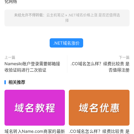
化网络
未经允许不得转载：
云主机笔记
»
.NET域名价格上涨 是否还值得选
择
.NET域名涨价
上一篇
下一篇
Namesilo账户登录需要邮箱接
.CO域名怎么样？续费比较贵 是
收验证码进行二次验证
否值得注册
相关推荐
域名转入Name.com商家的最新
.CO域名怎么样？续费比较贵 是