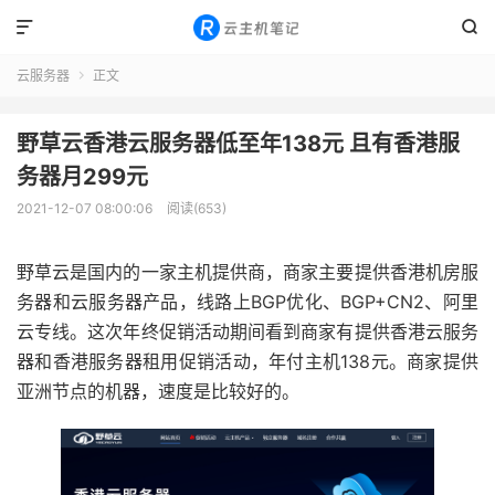


云服务器
正文

野草云香港云服务器低至年138元 且有香港服
务器月299元
2021-12-07 08:00:06
阅读(653)
野草云是国内的一家主机提供商，商家主要提供香港机房服
务器和云服务器产品，线路上BGP优化、BGP+CN2、阿里
云专线。这次年终促销活动期间看到商家有提供香港云服务
器和香港服务器租用促销活动，年付主机138元。商家提供
亚洲节点的机器，速度是比较好的。