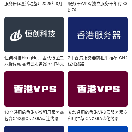
服务器优惠活动整理2026年8月
服务器/VPS/独立服务器年付38
折起
恒创科技HengHost 金秋低至二
7个香港服务器商租用推荐 CN2
八折优惠 香港云服务器季付74元
优化线路
10个好用的香港VPS租用服务商
五款好用的香港VPS云服务器商
包含CN2和CN2 GIA直连线路
租用推荐 CN2 GIA优化线路