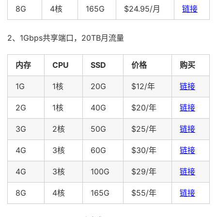
8G
4核
165G
$24.95/月
链接
2、1Gbps共享端口，20TB月流量
内存
CPU
SSD
价格
购买
1G
1核
20G
$12/年
链接
2G
1核
40G
$20/年
链接
3G
2核
50G
$25/年
链接
4G
3核
60G
$30/年
链接
4G
3核
100G
$29/年
链接
8G
4核
165G
$55/年
链接