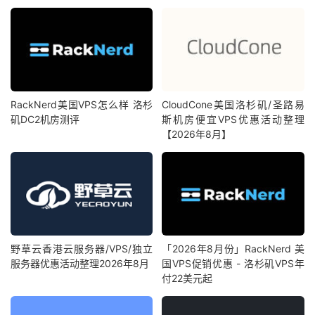
RackNerd美国VPS怎么样 洛杉
CloudCone美国洛杉矶/圣路易
矶DC2机房测评
斯机房便宜VPS优惠活动整理
【2026年8月】
野草云香港云服务器/VPS/独立
「2026年8月份」RackNerd 美
服务器优惠活动整理2026年8月
国VPS促销优惠 - 洛杉矶VPS年
付22美元起