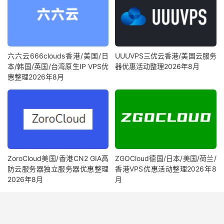
六六云666clouds香港/美国/日
UUUVPS三优云香港/美国云服务
本/韩国/英国/台湾原生IP VPS优
器优惠活动整理2026年8月
惠整理2026年8月
ZoroCloud美国/香港CN2 GIA高
ZGOCloud德国/日本/美国/荷兰/
防云服务器独立服务器优惠整理
香港VPS优惠活动整理2026年8
2026年8月
月