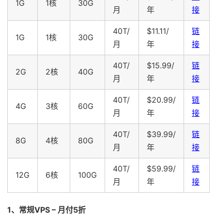
1G
1核
30G
月
年
接
40T/
$11.11/
链
1G
1核
30G
月
年
接
40T/
$15.99/
链
2G
2核
40G
月
年
接
40T/
$20.99/
链
4G
3核
60G
月
年
接
40T/
$39.99/
链
8G
4核
80G
月
年
接
40T/
$59.99/
链
12G
6核
100G
月
年
接
1、常规VPS – 月付5折