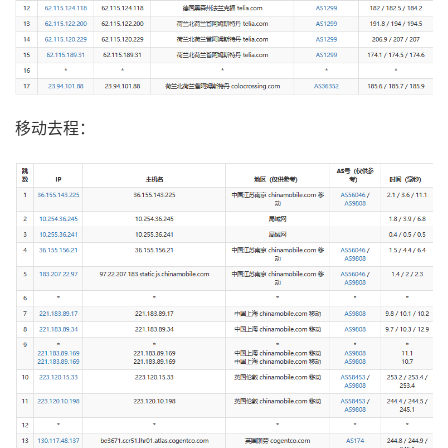
移动去程：