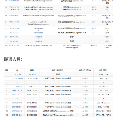
联通去程：