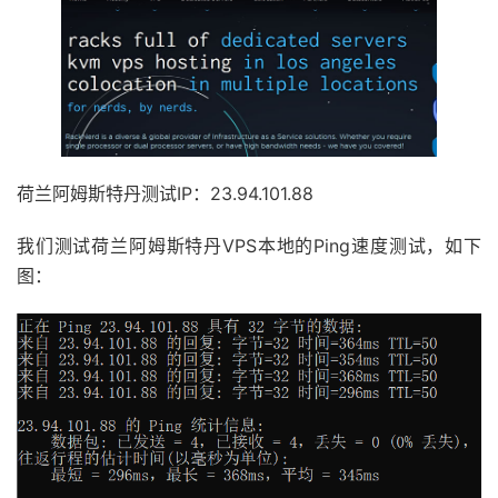
荷兰阿姆斯特丹测试IP：23.94.101.88
我们测试荷兰阿姆斯特丹VPS本地的Ping速度测试，如下
图：