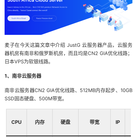
麦子在今天这篇文章中介绍 JustG 云服务器产品，云服务
器机房有南非和俄罗斯机房，而且均是CN2 GIA优化线路；
日本VPS为软银线路。
1、南非云服务器
南非云服务器CN2 GIA优化线路、512MB内存起步、10GB
SSD固态硬盘、500M带宽。
CPU
内存
硬盘
带宽
IP