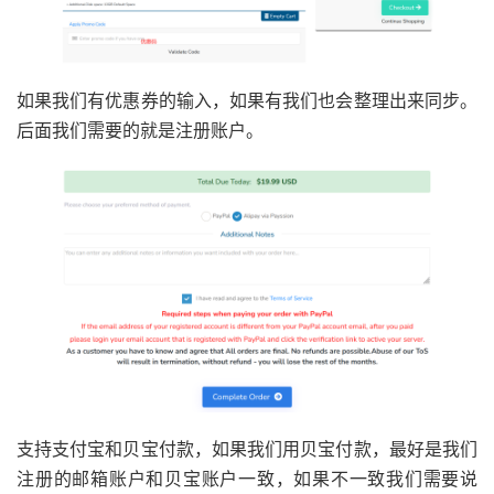
如果我们有优惠券的输入，如果有我们也会整理出来同步。
后面我们需要的就是注册账户。
支持支付宝和贝宝付款，如果我们用贝宝付款，最好是我们
注册的邮箱账户和贝宝账户一致，如果不一致我们需要说