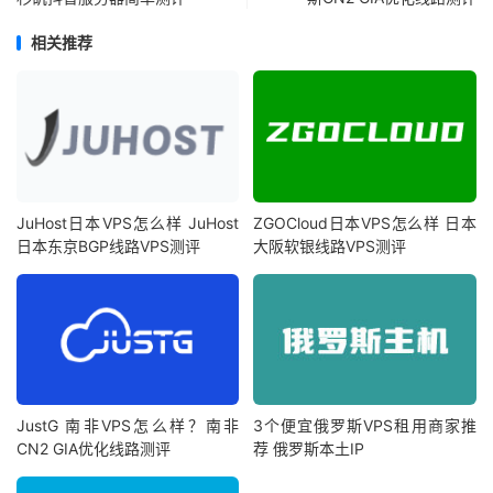
相关推荐
JuHost日本VPS怎么样 JuHost
ZGOCloud日本VPS怎么样 日本
日本东京BGP线路VPS测评
大阪软银线路VPS测评
JustG 南非VPS怎么样？南非
3个便宜俄罗斯VPS租用商家推
CN2 GIA优化线路测评
荐 俄罗斯本土IP