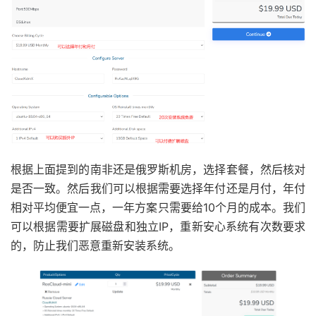
根据上面提到的南非还是俄罗斯机房，选择套餐，然后核对
是否一致。然后我们可以根据需要选择年付还是月付，年付
相对平均便宜一点，一年方案只需要给10个月的成本。我们
可以根据需要扩展磁盘和独立IP，重新安心系统有次数要求
的，防止我们恶意重新安装系统。