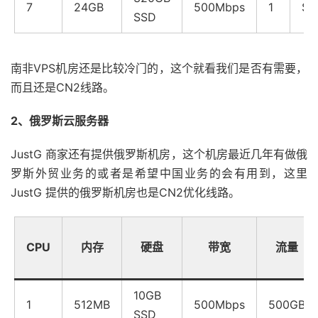
7
24GB
500Mbps
1
$1
SSD
南非VPS机房还是比较冷门的，这个就看我们是否有需要，
而且还是CN2线路。
2、俄罗斯云服务器
JustG 商家还有提供俄罗斯机房，这个机房最近几年有做俄
罗斯外贸业务的或者是希望中国业务的会有用到，这里
JustG 提供的俄罗斯机房也是CN2优化线路。
CPU
内存
硬盘
带宽
流量
10GB
1
512MB
500Mbps
500GB
SSD