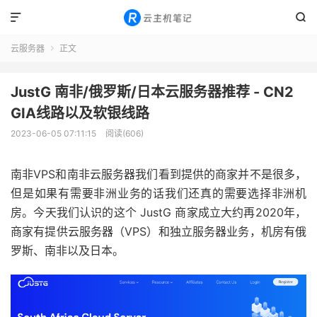


云服务器
正文

JustG 南非/俄罗斯/日本云服务器推荐 - CN2
GIA线路以及软银线路
2023-06-05 07:11:15
阅读(606)
南非VPS和南非云服务器我们看到提供的商家并不是很多，
但是如果有需要非洲业务的话我们还真的需要选择非洲机
房。今天我们认识的这个 JustG 商家成立大约再2020年，
商家有提供云服务器（VPS）和独立服务器业务，机房有俄
罗斯、南非以及日本。