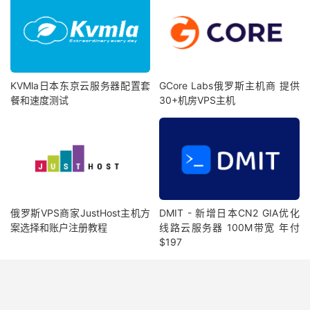
KVMla日本东京云服务器配置套
GCore Labs俄罗斯主机商 提供
餐和速度测试
30+机房VPS主机
俄罗斯VPS商家JustHost主机方
DMIT - 新增日本CN2 GIA优化
案选择和账户注册教程
线路云服务器 100M带宽 年付
$197