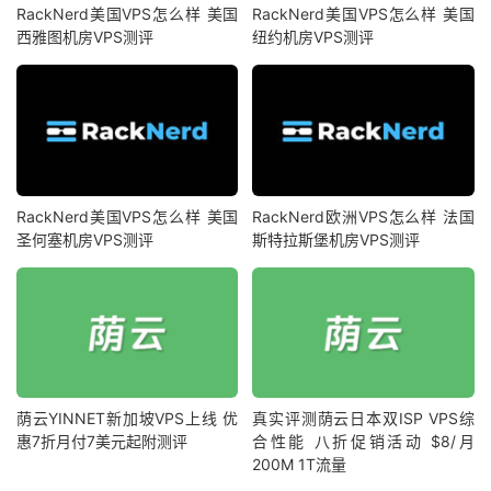
RackNerd美国VPS怎么样 美国
RackNerd美国VPS怎么样 美国
西雅图机房VPS测评
纽约机房VPS测评
RackNerd美国VPS怎么样 美国
RackNerd欧洲VPS怎么样 法国
圣何塞机房VPS测评
斯特拉斯堡机房VPS测评
荫云YINNET新加坡VPS上线 优
真实评测荫云日本双ISP VPS综
惠7折月付7美元起附测评
合性能 八折促销活动 $8/月
200M 1T流量