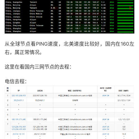
从全球节点看PING速度，北美速度比较好，国内在160左
右，属正常情况。
这里在看国内三网节点的去程：
电信去程：