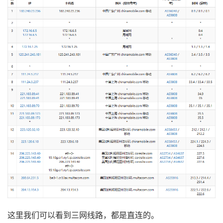
这里我们可以看到三网线路，都是直连的。