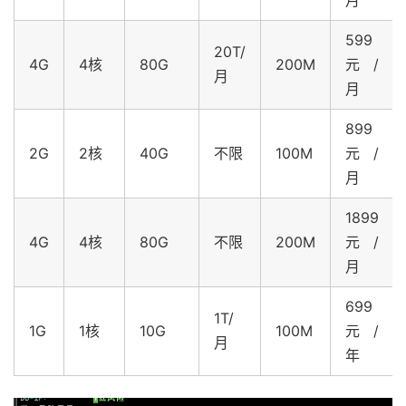
599
20T/
4G
4核
80G
200M
元/
月
月
899
2G
2核
40G
不限
100M
元/
月
1899
4G
4核
80G
不限
200M
元/
月
699
1T/
1G
1核
10G
100M
元/
月
年