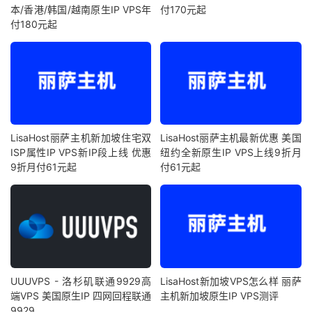
本/香港/韩国/越南原生IP VPS年
付170元起
付180元起
LisaHost丽萨主机新加坡住宅双
LisaHost丽萨主机最新优惠 美国
ISP属性IP VPS新IP段上线 优惠
纽约全新原生IP VPS上线9折月
9折月付61元起
付61元起
UUUVPS - 洛杉矶联通9929高
LisaHost新加坡VPS怎么样 丽萨
端VPS 美国原生IP 四网回程联通
主机新加坡原生IP VPS测评
9929