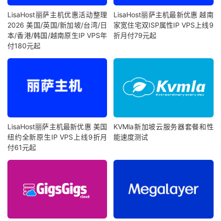
LisaHost丽萨主机优惠活动整理
LisaHost丽萨主机最新优惠 越南
2026 美国/英国/新加坡/台湾/日
家宽住宅双ISP属性IP VPS上线9
本/香港/韩国/越南原生IP VPS年
折月付79元起
付180元起
LisaHost丽萨主机最新优惠 美国
KVMla新加坡云服务器套餐和性
纽约全新原生IP VPS上线9折月
能速度测试
付61元起