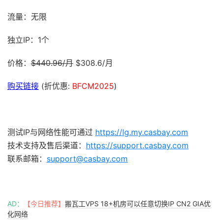
流量：无限
独立IP：1个
价格：
$440.96/月
$308.6/月
购买链接
(折优惠:
BFCM2025
)
测试IP与网络性能可通过
https://lg.my.casbay.com
技术支持及售后渠道：
https://support.casbay.com
联系邮箱：
support@casbay.com
AD：
【今日推荐】
搬瓦工VPS 18+机房可以任意切换IP CN2 GIA优
化网络