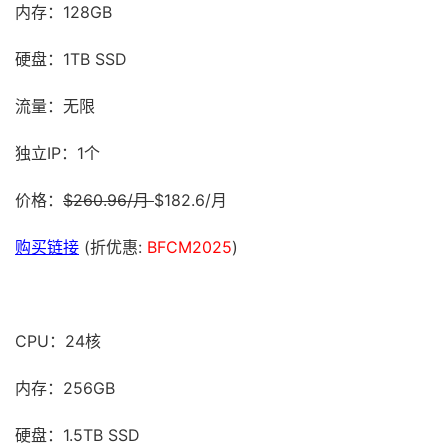
内存：128GB
硬盘：1TB SSD
流量：无限
独立IP：1个
价格：
$260.96/月
$182.6/月
购买链接
(折优惠:
BFCM2025
)
CPU：24核
内存：256GB
硬盘：1.5TB SSD