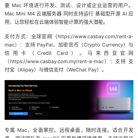
要 Mac 环境进行开发、测试、设计或企业运营的用户。
Mac Mini M4 云端服务器 同时支持运行 基础型开源 AI 应
用，让您轻松在云端体验智能计算的强大潜能。
支付方式：全球官网（https://www.casbay.com/rent-a-
mac）：支持 PayPal、加密货币（Crypto Currency）与
信用卡（Credit Card）。马来西亚官网
（https://www.casbay.com.my/rent-a-mac）：支持 支
付宝（Alipay）与微信支付（WeChat Pay）。
专属 Mac，全面掌控。远程桌面，随时连接。适合开发