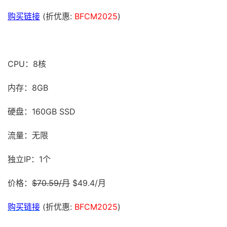
购买链接
(折优惠:
BFCM2025
)
CPU：8核
内存：8GB
硬盘：160GB SSD
流量：无限
独立IP：1个
价格：
$70.59/月
$49.4/月
购买链接
(折优惠:
BFCM2025
)