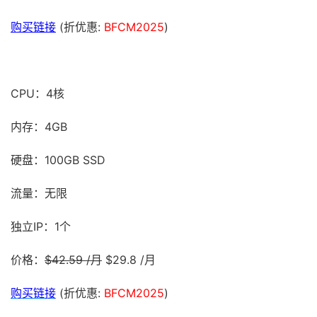
购买链接
(折优惠:
BFCM2025
)
CPU：4核
内存：4GB
硬盘：100GB SSD
流量：无限
独立IP：1个
价格：
$42.59 /月
$29.8 /月
购买链接
(折优惠:
BFCM2025
)