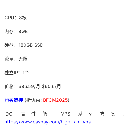
CPU：8核
内存：8GB
硬盘：180GB SSD
流量：无限
独立IP：1个
价格：
$86.59/月
$60.6/月
购买链接
(折优惠:
BFCM2025
)
IDC 高性能 VPS 系列方案：
https://www.casbay.com/high-ram-vps