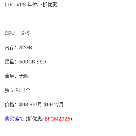
(IDC VPS 年付: 7折优惠)
CPU：12核
内存：32GB
硬盘：500GB SSD
流量：无限
独立IP：1个
价格：
$98.96/月
$69.2/月
购买链接
(折优惠:
BFCM2025
)