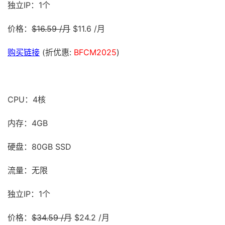
独立IP：1个
价格：
$16.59 /月
$11.6 /月
购买链接
(折优惠:
BFCM2025
)
CPU：4核
内存：4GB
硬盘：80GB SSD
流量：无限
独立IP：1个
价格：
$34.59 /月
$24.2 /月