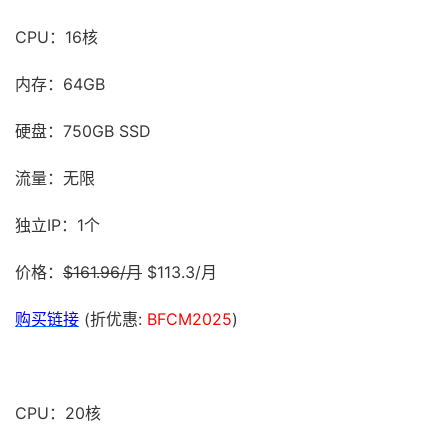
CPU：16核
内存：64GB
硬盘：750GB SSD
流量：无限
独立IP：1个
价格：
$161.96/月
$113.3/月
购买链接
(折优惠:
BFCM2025
)
CPU：20核