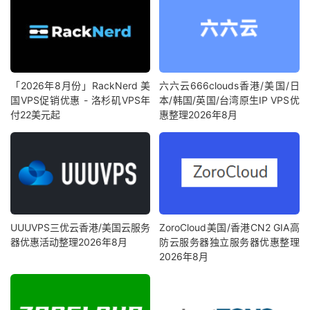
「2026年8月份」RackNerd 美
六六云666clouds香港/美国/日
国VPS促销优惠 - 洛杉矶VPS年
本/韩国/英国/台湾原生IP VPS优
付22美元起
惠整理2026年8月
UUUVPS三优云香港/美国云服务
ZoroCloud美国/香港CN2 GIA高
器优惠活动整理2026年8月
防云服务器独立服务器优惠整理
2026年8月