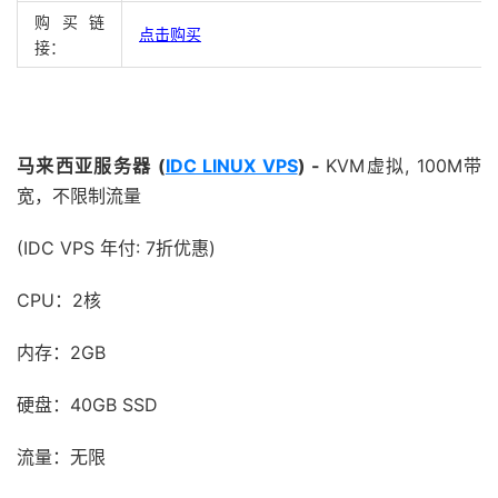
购买链
点击购买
接：
马来西亚服务器 (
IDC LINUX VPS
) -
KVM虚拟, 100M带
宽，不限制流量
(IDC VPS 年付: 7折优惠)
CPU：2核
内存：2GB
硬盘：40GB SSD
流量：无限