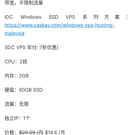
带宽，不限制流量
IDC Windows SSD VPS 系列方案：
https://www.casbay.com/windows-vps-hosting-
malaysia
(IDC VPS 年付: 7折优惠)
CPU：2核
内存：2GB
硬盘：60GB SSD
流量：无限
独立IP：1个
价格：
$20.59 /月
$14.4 /月