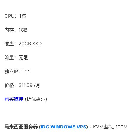
CPU：1核
内存：1GB
硬盘：20GB SSD
流量：无限
独立IP：1个
价格：$11.59 /月
购买链接
(折优惠: -)
马来西亚服务器 (
IDC WINDOWS VPS
) -
KVM虚拟, 100M