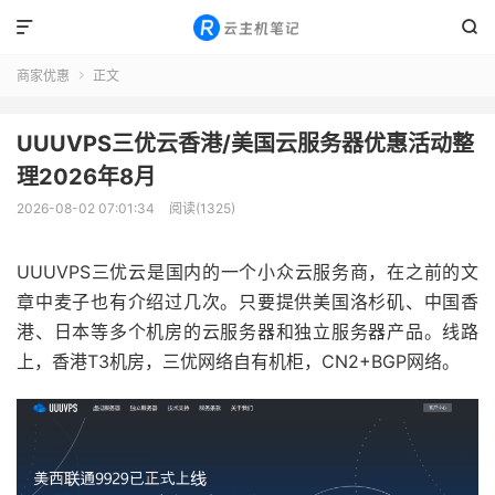


商家优惠
正文

UUUVPS三优云香港/美国云服务器优惠活动整
理2026年8月
2026-08-02 07:01:34
阅读(1325)
UUUVPS三优云是国内的一个小众云服务商，在之前的文
章中麦子也有介绍过几次。只要提供美国洛杉矶、中国香
港、日本等多个机房的云服务器和独立服务器产品。线路
上，香港T3机房，三优网络自有机柜，CN2+BGP网络。