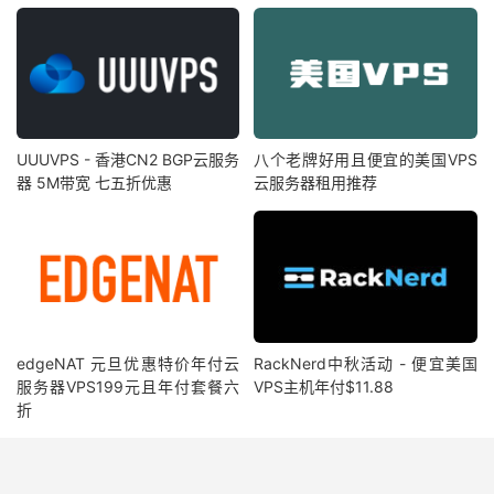
UUUVPS - 香港CN2 BGP云服务
八个老牌好用且便宜的美国VPS
器 5M带宽 七五折优惠
云服务器租用推荐
edgeNAT 元旦优惠特价年付云
RackNerd中秋活动 - 便宜美国
服务器VPS199元且年付套餐六
VPS主机年付$11.88
折