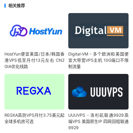
相关推荐
HostYun便宜美国/日本/韩国香
Digital-VM - 多个欧洲和美国便
港VPS低至月付13元左右 CN2
宜大带宽VPS主机 10G端口不限
GIA优化线路
制流量
REGXA高防VPS月付3.75美元起
UUUVPS - 洛杉矶联通9929高
全球多机房可选
端VPS 美国原生IP 四网回程联通
9929