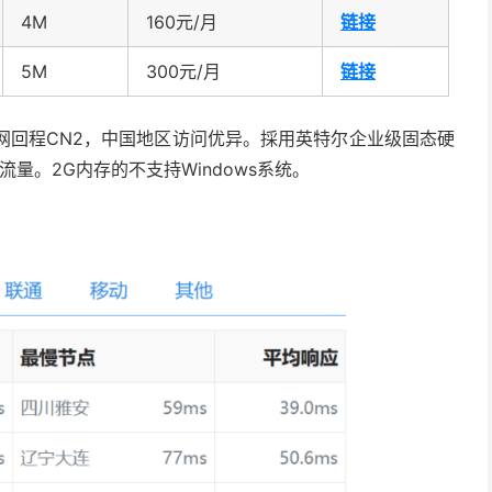
4M
160元/月
链接
5M
300元/月
链接
三网回程CN2，中国地区访问优异。採用英特尔企业级固态硬
限制流量。2G内存的不支持Windows系统。