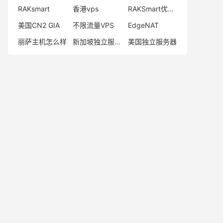
RAKsmart
香港vps
RAKSmart优惠码
美国CN2 GIA
不限流量VPS
EdgeNAT
丽萨主机怎么样
新加坡独立服务器
美国独立服务器