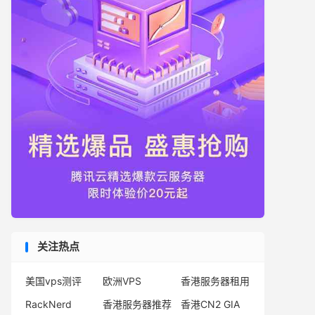
关注热点
美国vps测评
欧洲VPS
香港服务器租用
RackNerd
香港服务器推荐
香港CN2 GIA