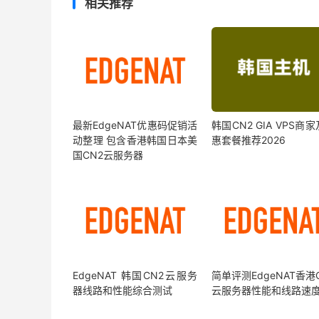
相关推荐
最新EdgeNAT优惠码促销活
韩国CN2 GIA VPS商
动整理 包含香港韩国日本美
惠套餐推荐2026
国CN2云服务器
EdgeNAT 韩国CN2云服务
简单评测EdgeNAT香港
器线路和性能综合测试
云服务器性能和线路速