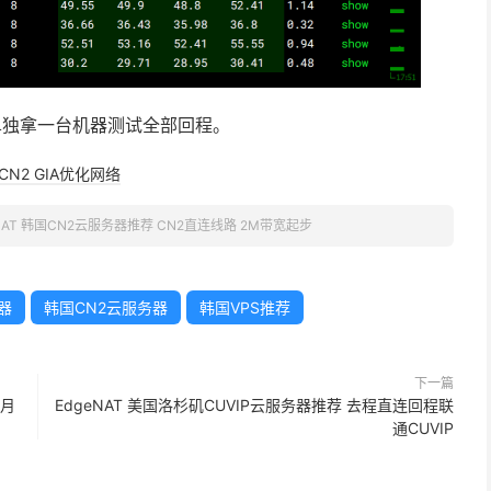
单独拿一台机器测试全部回程。
CN2 GIA优化网络
eNAT 韩国CN2云服务器推荐 CN2直连线路 2M带宽起步
务器
韩国CN2云服务器
韩国VPS推荐
下一篇
 月
EdgeNAT 美国洛杉矶CUVIP云服务器推荐 去程直连回程联
通CUVIP