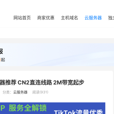
网站首页
商家优惠
主机域名
云服务器
独
务器推荐 CN2直连线路 2M带宽起步
分类：
云服务器
阅读(931)