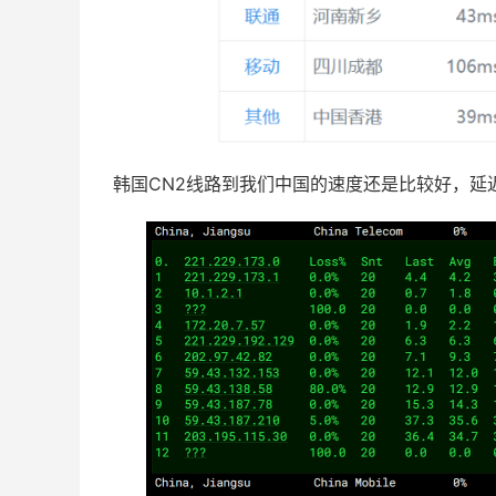
韩国CN2线路到我们中国的速度还是比较好，延