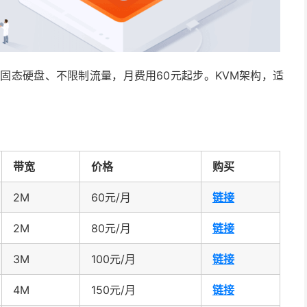
SSD固态硬盘、不限制流量，月费用60元起步。KVM架构，适
带宽
价格
购买
2M
60元/月
链接
2M
80元/月
链接
3M
100元/月
链接
4M
150元/月
链接