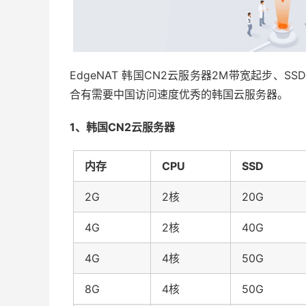
EdgeNAT 韩国CN2云服务器2M带宽起步、
合有需要中国访问速度优秀的韩国云服务器。
1、韩国CN2云服务器
内存
CPU
SSD
2G
2核
20G
4G
2核
40G
4G
4核
50G
8G
4核
50G