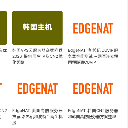
家及优
韩国VPS云服务器商家推荐
EdgeNAT 洛杉矶CUVIP服
2026 提供原生IP及CN2优
务器性能测试 三网直连去程
化线路
回程联通CUVIP
CN2
EdgeNAT 美国高防服务器
EdgeNAT 韩国CN2服务器
度
推荐 洛杉矶和波特兰两个机
和韩国高防服务器方案整理
房