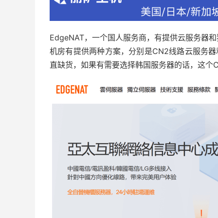
EdgeNAT，一个国人服务商，有提供云服务
机房有提供两种方案，分别是CN2线路云服务器
直缺货，如果有需要选择韩国服务器的话，这个C