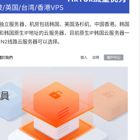
器和独立服务器，机房包括韩国、美国洛杉矶、中国香港。韩国
和韩国原生IP地址的云服务器，目前原生IP韩国云服务器一
N2线路云服务器可以选择。