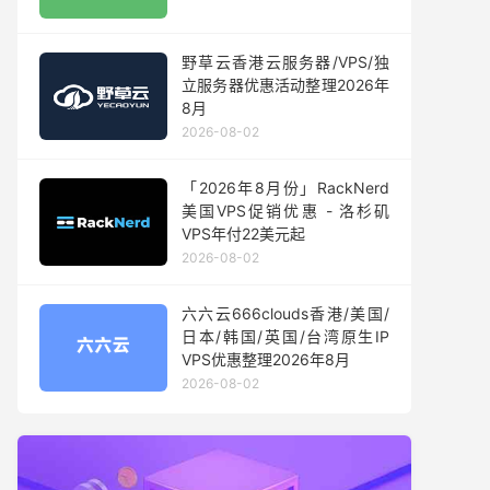
野草云香港云服务器/VPS/独
立服务器优惠活动整理2026年
8月
2026-08-02
「2026年8月份」RackNerd
美国VPS促销优惠 - 洛杉矶
VPS年付22美元起
2026-08-02
六六云666clouds香港/美国/
日本/韩国/英国/台湾原生IP
VPS优惠整理2026年8月
2026-08-02