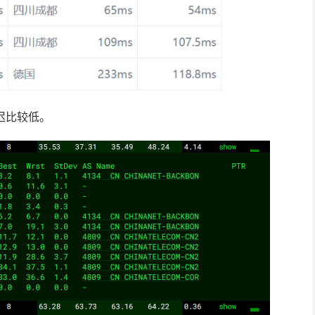
迟比较低。