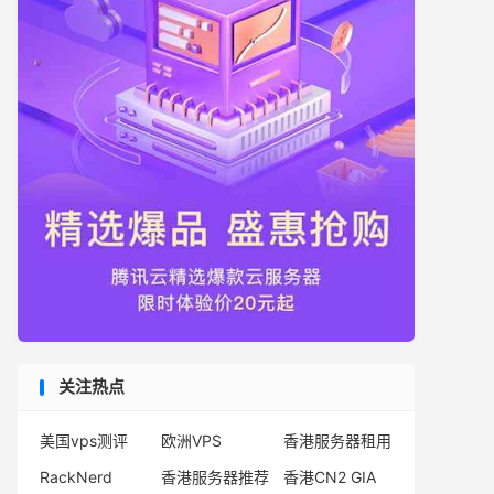
关注热点
美国vps测评
欧洲VPS
香港服务器租用
RackNerd
香港服务器推荐
香港CN2 GIA