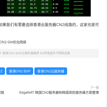
路。如果我们有需要选择香港云服务器CN2线路的，这家也是可
CN2 GIA优化网络
NAT 香港CN2+BGP云服务器推荐 5M带宽起步不限制流量
2
香港CN2 BGP
香港CN2云服务器
下一篇
程联
EdgeNAT 韩国CN2服务器和韩国高防服务器方案整理