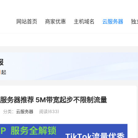
网站首页
商家优惠
主机域名
云服务器
独
GP云服务器推荐 5M带宽起步不限制流量
分类：
云服务器
阅读(633)