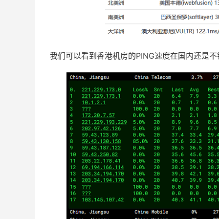
我们可以看到香港机房的PING速度在国内还是不