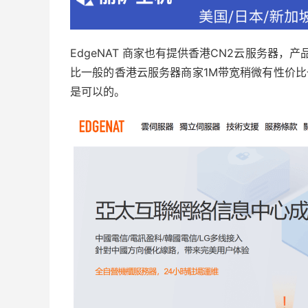
EdgeNAT 商家也有提供香港CN2云服务器
比一般的香港云服务器商家1M带宽稍微有性价比
是可以的。