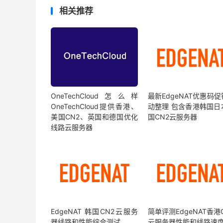
相关推荐
OneTechCloud怎么样
最新EdgeNAT优惠码
OneTechCloud提供香港、
动整理 包含香港韩国日
美国CN2、英国和德国优化
国CN2云服务器
线路云服务器
EdgeNAT 韩国CN2云服务
简单评测EdgeNAT香港
器线路和性能综合测试
云服务器性能和线路速