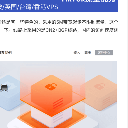
，产品还是有一些特色的，采用的5M带宽起步不限制流量，这个
一下。线路上采用的是CN2+BGP线路，国内的访问速度还