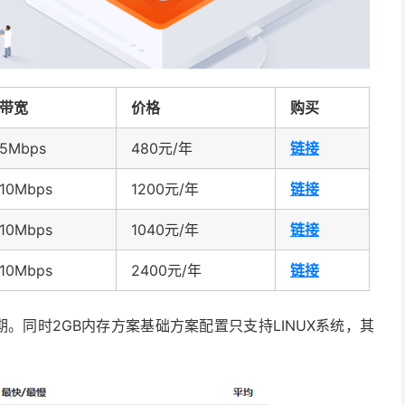
带宽
价格
购买
5Mbps
480元/年
链接
10Mbps
1200元/年
链接
10Mbps
1040元/年
链接
10Mbps
2400元/年
链接
周期。同时2GB内存方案基础方案配置只支持LINUX系统，其