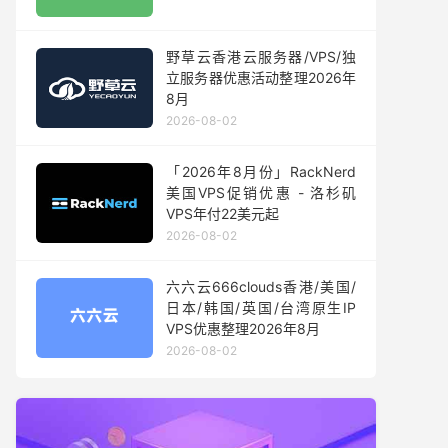
野草云香港云服务器/VPS/独
立服务器优惠活动整理2026年
8月
2026-08-02
「2026年8月份」RackNerd
美国VPS促销优惠 - 洛杉矶
VPS年付22美元起
2026-08-02
六六云666clouds香港/美国/
日本/韩国/英国/台湾原生IP
VPS优惠整理2026年8月
2026-08-02