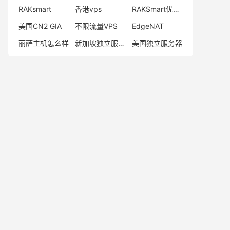
RAKsmart
香港vps
RAKSmart优惠码
美国CN2 GIA
不限流量VPS
EdgeNAT
丽萨主机怎么样
新加坡独立服务器
美国独立服务器