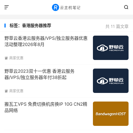


标签：香港服务器推荐
共 11 篇文章
野草云香港云服务器/VPS/独立服务器优惠
活动整理2026年8月
商家优惠

野草云2023双十一优惠 香港云服务
器/VPS/独立服务器年付38折起
商家优惠

搬瓦工VPS 免费切换机房换IP 10G CN2精
品网络