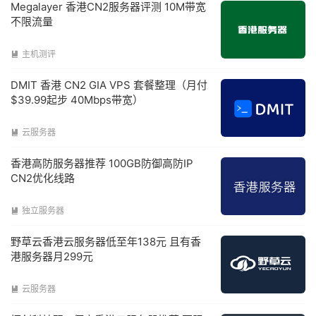
Megalayer 香港CN2服务器评测 10M带宽
不限流量
主机测评

DMIT 香港 CN2 GIA VPS 套餐整理（月付
$39.99起步 40Mbps带宽）
云服务器

香港高防服务器推荐 100GB防御高防IP
CN2优化线路
独立服务器

野草云香港云服务器低至年138元 且有香
港服务器月299元
云服务器
