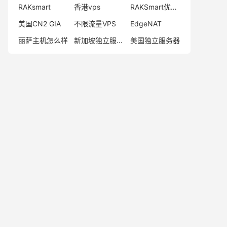
RAKsmart
香港vps
RAKSmart优惠码
美国CN2 GIA
不限流量VPS
EdgeNAT
丽萨主机怎么样
新加坡独立服务器
美国独立服务器