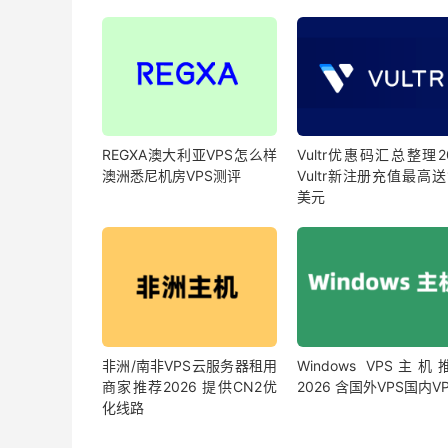
REGXA澳大利亚VPS怎么样
Vultr优惠码汇总整理2
澳洲悉尼机房VPS测评
Vultr新注册充值最高送
美元
非洲/南非VPS云服务器租用
Windows VPS主
商家推荐2026 提供CN2优
2026 含国外VPS国内V
化线路