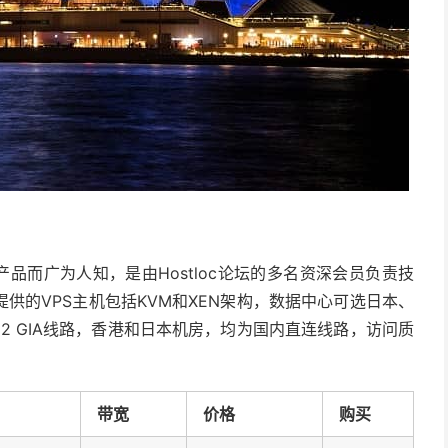
S产品而广为人知，是由Hostloc论坛的多名资深会员负责技
供的VPS主机包括KVM和XEN架构，数据中心可选日本、
2 GIA线路，香港和日本机房，均为国内直连线路，访问质
带宽
价格
购买