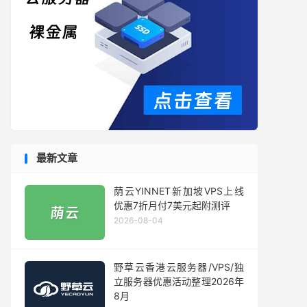
最新文章
荫云YINNET新加坡VPS上线
优惠7折月付7美元起附测评
2026-08-04
野草云香港云服务器/VPS/独
立服务器优惠活动整理2026年
8月