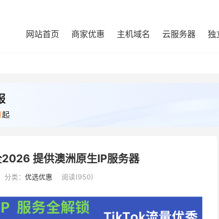
网站首页
商家优惠
主机域名
云服务器
独
2026 提供澳洲原生IP服务器
分类：
优选优惠
阅读(950)