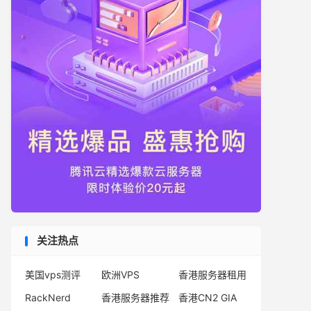
关注热点
美国vps测评
欧洲VPS
香港服务器租用
RackNerd
香港服务器推荐
香港CN2 GIA