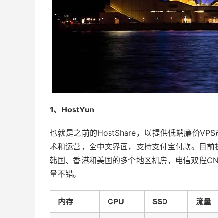
1、HostYun
也就是之前的HostShare，以提供低端廉价VP
术和运营，全中文界面，支持支付宝付款。目前提
韩国、香港和美国的多个地区机房，电信双程CN
量不错。
内存
CPU
SSD
流量