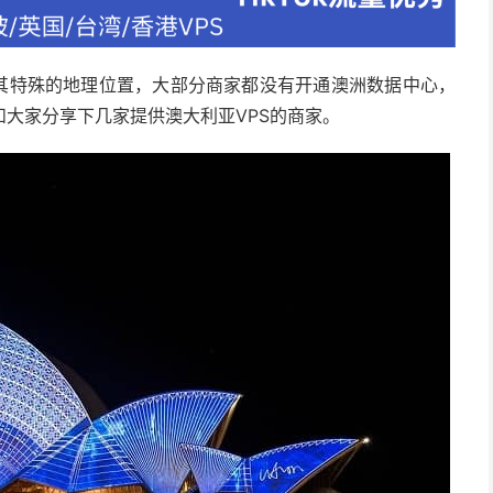
因其特殊的地理位置，大部分商家都没有开通澳洲数据中心，
大家分享下几家提供澳大利亚VPS的商家。