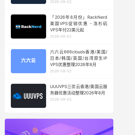
2026-08-02
「2026年8月份」RackNerd
美国VPS促销优惠 - 洛杉矶
VPS年付22美元起
2026-08-02
六六云666clouds香港/美国/
日本/韩国/英国/台湾原生IP
VPS优惠整理2026年8月
2026-08-02
UUUVPS三优云香港/美国云服
务器优惠活动整理2026年8月
2026-08-02