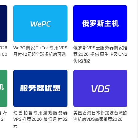
026
WePC商家TikTok专用VPS
俄罗斯VPS云服务器商家推
100
月付42元起全球多机房可选
荐2026 提供原生IP及CN2
优化线路
机推荐
幻兽帕鲁专用游戏服务器
美国香港日本新加坡台湾欧
PS
VPS推荐2026 最低月付32
洲机房VDS商家推荐2026
元