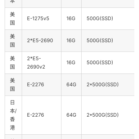
本
美
E-1275v5
16G
500G(SSD)
国
美
2*E5-2690
16G
500G(SSD)
国
美
2*E5-
16G
500G(SSD)
国
2690v2
美
E-2276
64G
2*500G(SSD)
国
日
本/
E-2276
64G
2*500G(SSD)
香
港