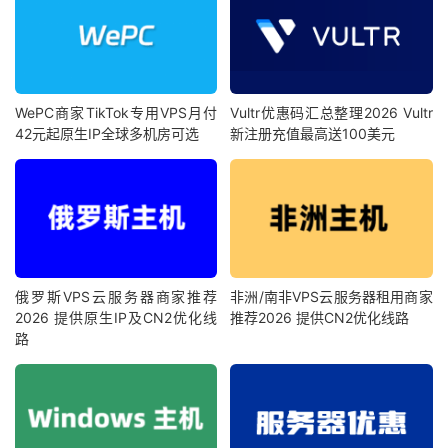
WePC商家TikTok专用VPS月付
Vultr优惠码汇总整理2026 Vultr
42元起原生IP全球多机房可选
新注册充值最高送100美元
俄罗斯VPS云服务器商家推荐
非洲/南非VPS云服务器租用商家
2026 提供原生IP及CN2优化线
推荐2026 提供CN2优化线路
路