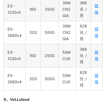
30M
388
E3-
链
16G
250G
CN2
元/
1230v5
接
GIA
月
30M
628
E5-
链
32G
500G
CN2
元/
2680v4
接
GIA
月
388
E3-
50M
链
16G
250G
元/
1230v5
CUII
接
月
628
E5-
50M
链
32G
500G
元/
2680v4
CUII
接
月
9、VoLLcloud