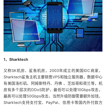
1、Sharktech
又称SK机房、鲨鱼机房，2003年成立的美国IDC商家，
Sharktech鲨鱼主机主要销售VPS和独立服务器，数据中心
有美国洛杉矶、阿姆斯特丹、丹佛 、芝加哥和荷兰等，机
房有多个层次的DDoS防护，最低可以处理10Gbps攻击，
最高可以处理50Gbps攻击，当然升级防御需要额外加钱，
Sharktech支持支付宝、PayPal、信用卡等国内外付款方