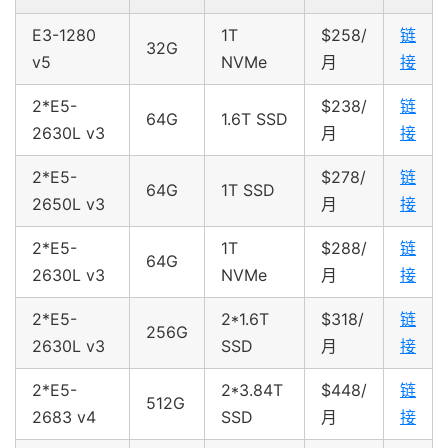
E3-1280
1T
$258/
链
32G
v5
NVMe
月
接
2*E5-
$238/
链
64G
1.6T SSD
2630L v3
月
接
2*E5-
$278/
链
64G
1T SSD
2650L v3
月
接
2*E5-
1T
$288/
链
64G
2630L v3
NVMe
月
接
2*E5-
2*1.6T
$318/
链
256G
2630L v3
SSD
月
接
2*E5-
2*3.84T
$448/
链
512G
2683 v4
SSD
月
接