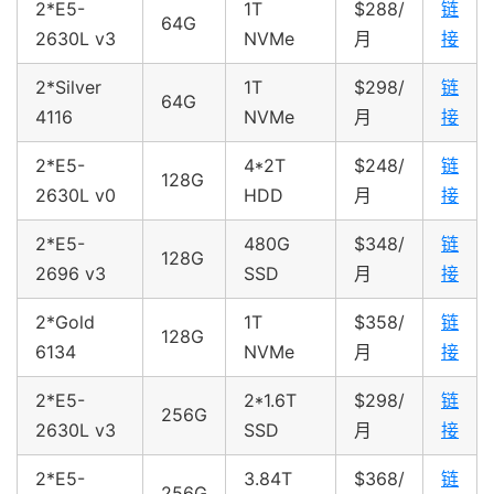
2*E5-
1T
$288/
链
64G
2630L v3
NVMe
月
接
2*Silver
1T
$298/
链
64G
4116
NVMe
月
接
2*E5-
4*2T
$248/
链
128G
2630L v0
HDD
月
接
2*E5-
480G
$348/
链
128G
2696 v3
SSD
月
接
2*Gold
1T
$358/
链
128G
6134
NVMe
月
接
2*E5-
2*1.6T
$298/
链
256G
2630L v3
SSD
月
接
2*E5-
3.84T
$368/
链
256G