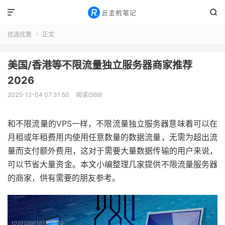


优选优惠
正文

美国/香港等不限流量独立服务器商家推荐
2026
2025-12-04 07:31:50
阅读(569)
和不限流量的VPS一样，不限流量独立服务器意味着可以在
月租或年租费用内使用任意数量的数据流量，无需为超出流
量而支付额外费用，这对于需要大量数据传输的用户来说，
可以节省大量资金。本文小编整理几家提供不限流量服务器
的商家，供有需要的朋友参考。