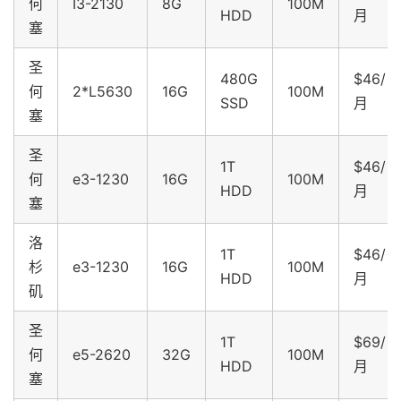
何
I3-2130
8G
100M
HDD
月
塞
圣
480G
$46/
何
2*L5630
16G
100M
SSD
月
塞
圣
1T
$46/
何
e3-1230
16G
100M
HDD
月
塞
洛
1T
$46/
杉
e3-1230
16G
100M
HDD
月
矶
圣
1T
$69/
何
e5-2620
32G
100M
HDD
月
塞