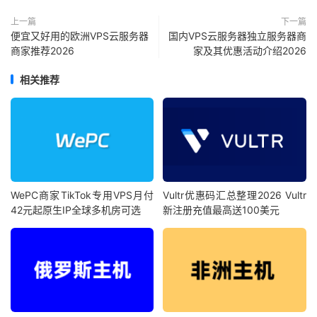
上一篇
下一篇
便宜又好用的欧洲VPS云服务器
国内VPS云服务器独立服务器商
商家推荐2026
家及其优惠活动介绍2026
相关推荐
WePC商家TikTok专用VPS月付
Vultr优惠码汇总整理2026 Vultr
42元起原生IP全球多机房可选
新注册充值最高送100美元