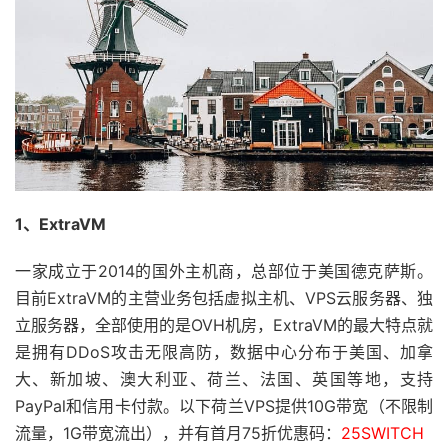
1、ExtraVM
一家成立于2014的国外主机商，总部位于美国德克萨斯。
目前ExtraVM的主营业务包括虚拟主机、VPS云服务器、独
立服务器，全部使用的是OVH机房，ExtraVM的最大特点就
是拥有DDoS攻击无限高防，数据中心分布于美国、加拿
大、新加坡、澳大利亚、荷兰、法国、英国等地，支持
PayPal和信用卡付款。以下荷兰VPS提供10G带宽（不限制
流量，1G带宽流出），并有首月75折优惠码：
25SWITCH