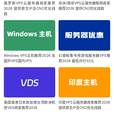
俄罗斯VPS云服务器商家推荐
非洲/南非VPS云服务器租用商家
2026 提供原生IP及CN2优化线
推荐2026 提供CN2优化线路
路
Windows VPS主机推荐2026 含
幻兽帕鲁专用游戏服务器VPS推
国外VPS国内VPS
荐2026 最低月付32元
美国香港日本新加坡台湾欧洲机
印度VPS云服务器商家推荐2026
房VDS商家推荐2026
提供原生IP及CN2优化线路