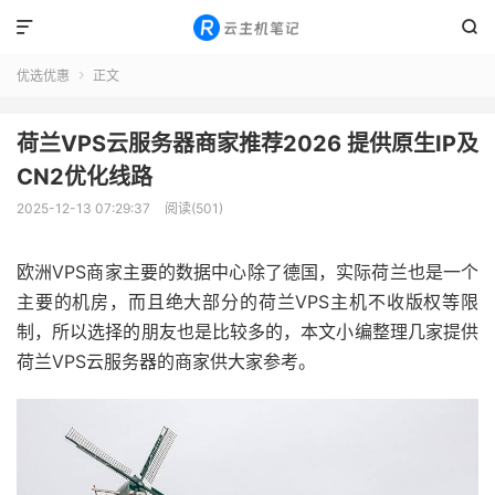


优选优惠
正文

荷兰VPS云服务器商家推荐2026 提供原生IP及
CN2优化线路
2025-12-13 07:29:37
阅读(501)
欧洲VPS商家主要的数据中心除了德国，实际荷兰也是一个
主要的机房，而且绝大部分的荷兰VPS主机不收版权等限
制，所以选择的朋友也是比较多的，本文小编整理几家提供
荷兰VPS云服务器的商家供大家参考。