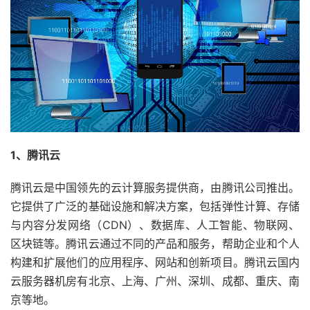
1、腾讯云
腾讯云是中国领先的云计算服务提供商，由腾讯公司推出。
它提供了广泛的基础设施和解决方案，包括弹性计算、存储
与内容分发网络（CDN）、数据库、人工智能、物联网、
区块链等。腾讯云通过不同的产品和服务，帮助企业和个人
构建和扩展他们的应用程序、网站和创新项目。腾讯云国内
云服务器机房有北京、上海、广州、深圳、成都、重庆、南
京等地。