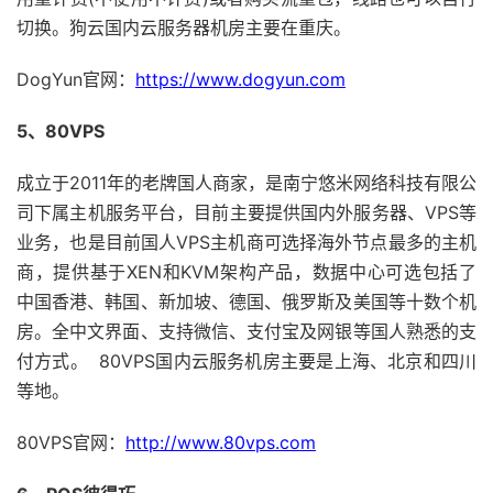
切换。狗云国内云服务器机房主要在重庆。
DogYun官网：
https://www.dogyun.com
5、80VPS
成立于2011年的老牌国人商家，是南宁悠米网络科技有限公
司下属主机服务平台，目前主要提供国内外服务器、VPS等
业务，也是目前国人VPS主机商可选择海外节点最多的主机
商，提供基于XEN和KVM架构产品，数据中心可选包括了
中国香港、韩国、新加坡、德国、俄罗斯及美国等十数个机
房。全中文界面、支持微信、支付宝及网银等国人熟悉的支
付方式。 80VPS国内云服务机房主要是上海、北京和四川
等地。
80VPS官网：
http://www.80vps.com