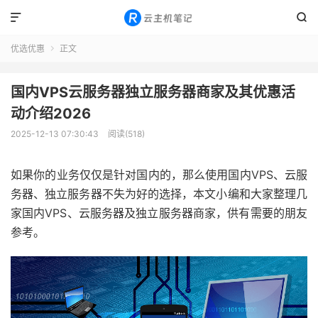


优选优惠
正文

国内VPS云服务器独立服务器商家及其优惠活
动介绍2026
2025-12-13 07:30:43
阅读(518)
如果你的业务仅仅是针对国内的，那么使用国内VPS、云服
务器、独立服务器不失为好的选择，本文小编和大家整理几
家国内VPS、云服务器及独立服务器商家，供有需要的朋友
参考。