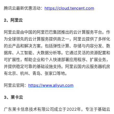
腾讯云最新优惠活动：
https://cloud.tencent.com
2、阿里云
阿里云是由中国的阿里巴巴集团推出的云计算服务平台。作
为全球领先的云计算服务提供商之一，阿里云提供了多样化
的云产品和解决方案，包括弹性计算、存储与内容分发、数
据库、人工智能、大数据分析等。它通过灵活的资源配置和
可扩展性，帮助企业和个人快速部署应用程序、扩展业务，
并提供稳定可靠的基础设施支持。阿里云国内云服务器机房
有北京、杭州、青岛、张家口等地。
阿里云官网：
https://www.aliyun.com
3、莱卡云
广东莱卡信息技术有限公司成立于2022年，专注于基础云