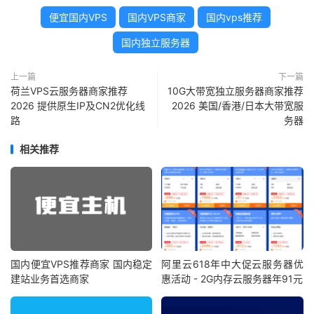
便宜国内VPS
国内VPS商家
国内vps推荐
国内独立服务器
上一篇
下一篇
荷兰VPS云服务器商家推荐
10G大带宽独立服务器商家推荐
2026 提供原生IP及CN2优化线
2026 美国/香港/日本大带宽服
路
务器
相关推荐
国内便宜VPS推荐商家 国内稳定
阿里云618年中大促云服务器优
建站业务首选商家
惠活动 - 2G内存云服务器年91元