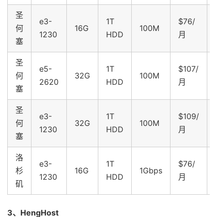
圣
e3-
1T
$76/
何
16G
100M
1230
HDD
月
塞
圣
e5-
1T
$107/
何
32G
100M
2620
HDD
月
塞
圣
e3-
1T
$109/
何
32G
100M
1230
HDD
月
塞
洛
e3-
1T
$76/
杉
16G
1Gbps
1230
HDD
月
矶
3、HengHost