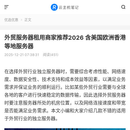


优选优惠
正文

外贸服务器租用商家推荐2026 含美国欧洲香港
等地服务器
2025-12-21 07:38:31
阅读(451)
在选择外贸行业独立服务器时，需要综合考虑性能、网络速
度、数据安全性、技术支持和成本效益等因素，以满足业务
需求并保证业务的顺利运行。比如某些外贸行业需要与全球
各地的客户进行快速稳定的数据传输，因此选择外贸服务器
时要注意服务器所处的机房位置，以及网络连接速度和带宽
是否能满足业务需求。本文小编和大家介绍几款不错的适用
于外贸行业的独立服务器。