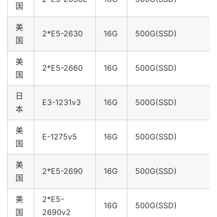
国
美
2*E5-2630
16G
500G(SSD)
国
美
2*E5-2660
16G
500G(SSD)
国
日
E3-1231v3
16G
500G(SSD)
本
美
E-1275v5
16G
500G(SSD)
国
美
2*E5-2690
16G
500G(SSD)
国
美
2*E5-
16G
500G(SSD)
国
2690v2