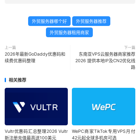
外贸服务器哪个好
外贸服务器推荐
外贸服务器租用商家
上一篇
下一篇
2026年最新GoDaddy优惠码和
东南亚VPS云服务器商家推荐
续费优惠码整理
2026 提供本地IP及CN2优化线
路
相关推荐
Vultr优惠码汇总整理2026 Vultr
WePC商家TikTok专用VPS月付
新注册充值最高送100美元
42元起全球多机房可选