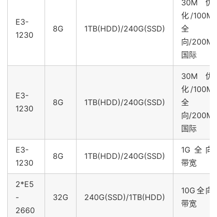
30M优
化/100M
E3-
8G
1TB(HDD)/240G(SSD)
全
1230
向/200M
国际
30M优
化/100M
E3-
8G
1TB(HDD)/240G(SSD)
全
1230
向/200M
国际
E3-
1G全向
8G
1TB(HDD)/240G(SSD)
1230
带宽
2*E5
10G全向
-
32G
240G(SSD)/1TB(HDD)
带宽
2660