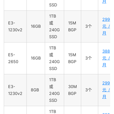
月
SSD
1TB
299
E3-
或
15M
16GB
3个
元/
1230v2
240G
BGP
月
SSD
1TB
388
E5-
或
15M
16GB
3个
元/
2650
240G
BGP
月
SSD
1TB
299
E3-
或
30M
8GB
3个
元/
1230v2
240G
BGP
月
SSD
1TB