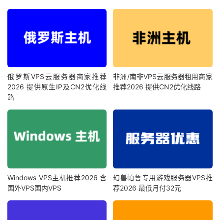
俄罗斯VPS云服务器商家推荐
非洲/南非VPS云服务器租用商家
2026 提供原生IP及CN2优化线
推荐2026 提供CN2优化线路
路
Windows VPS主机推荐2026 含
幻兽帕鲁专用游戏服务器VPS推
国外VPS国内VPS
荐2026 最低月付32元