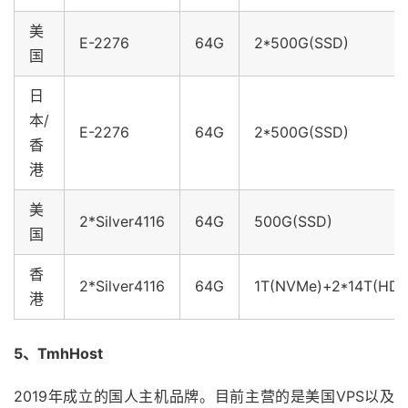
美
E-2276
64G
2*500G(SSD)
国
日
本/
E-2276
64G
2*500G(SSD)
香
港
美
2*Silver4116
64G
500G(SSD)
国
香
2*Silver4116
64G
1T(NVMe)+2*14T(HDD
港
5、TmhHost
2019年成立的国人主机品牌。目前主营的是美国VPS以及