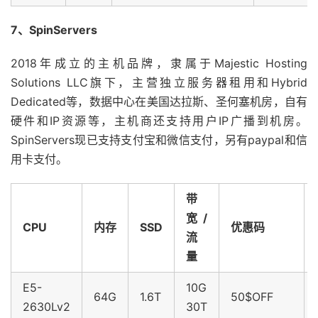
7、SpinServers
2018年成立的主机品牌，隶属于Majestic Hosting
Solutions LLC旗下，主营独立服务器租用和Hybrid
Dedicated等，数据中心在美国达拉斯、圣何塞机房，自有
硬件和IP资源等，主机商还支持用户IP广播到机房。
SpinServers现已支持支付宝和微信支付，另有paypal和信
用卡支付。
带
宽/
CPU
内存
SSD
优惠码
流
量
E5-
10G
64G
1.6T
50$OFF
2630Lv2
30T